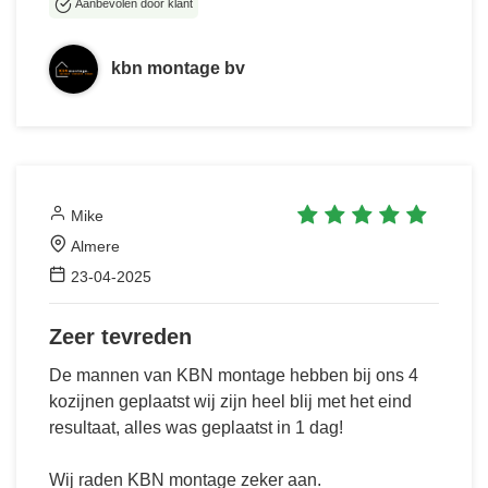
Aanbevolen door klant
kbn montage bv
Mike
Almere
23-04-2025
Zeer tevreden
De mannen van KBN montage hebben bij ons 4
kozijnen geplaatst wij zijn heel blij met het eind
resultaat, alles was geplaatst in 1 dag!
Wij raden KBN montage zeker aan.