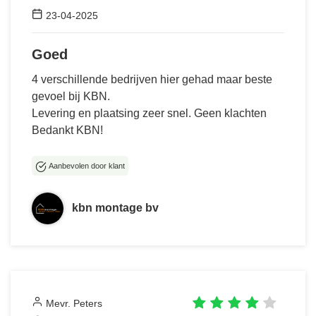
23-04-2025
Goed
4 verschillende bedrijven hier gehad maar beste
gevoel bij KBN.
Levering en plaatsing zeer snel. Geen klachten
Bedankt KBN!
Aanbevolen door klant
kbn montage bv
Mevr. Peters