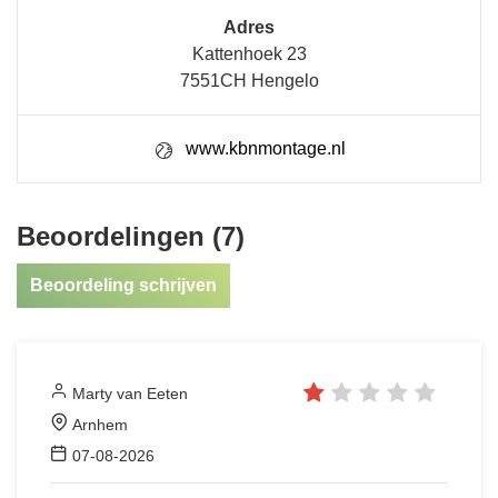
Adres
Kattenhoek 23
7551CH Hengelo
www.kbnmontage.nl
Beoordelingen (7)
Beoordeling schrijven
Marty van Eeten
Arnhem
07-08-2026