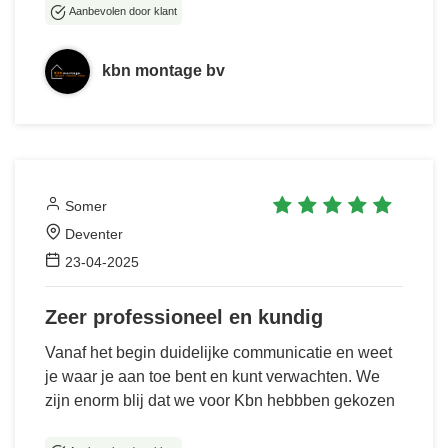
Aanbevolen door klant
kbn montage bv
Somer
Deventer
23-04-2025
Zeer professioneel en kundig
Vanaf het begin duidelijke communicatie en weet
je waar je aan toe bent en kunt verwachten. We
zijn enorm blij dat we voor Kbn hebbben gekozen