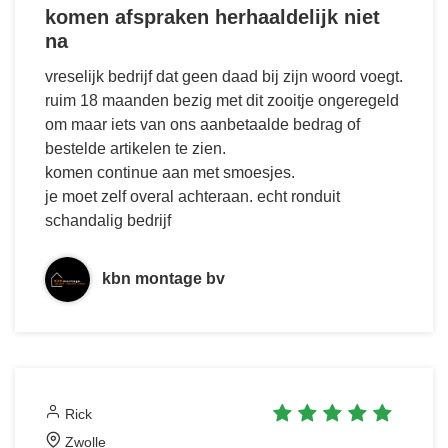
komen afspraken herhaaldelijk niet
na
vreselijk bedrijf dat geen daad bij zijn woord voegt.
ruim 18 maanden bezig met dit zooitje ongeregeld
om maar iets van ons aanbetaalde bedrag of
bestelde artikelen te zien.
komen continue aan met smoesjes.
je moet zelf overal achteraan. echt ronduit
schandalig bedrijf
kbn montage bv
Rick
Zwolle