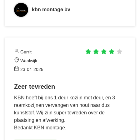
kbn montage bv
Gerrit
Waalwijk
23-04-2025
Zeer tevreden
KBN heeft bij ons 1 deur kozijn met deur, en 3
raamkozijnen vervangen van hout naar dus
kunststof. Wij zijn super tevreden over de
plaatsing en afwerking.
Bedankt KBN montage.