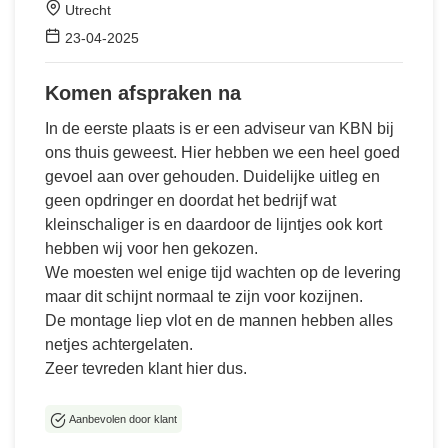
Utrecht
23-04-2025
Komen afspraken na
In de eerste plaats is er een adviseur van KBN bij
ons thuis geweest. Hier hebben we een heel goed
gevoel aan over gehouden. Duidelijke uitleg en
geen opdringer en doordat het bedrijf wat
kleinschaliger is en daardoor de lijntjes ook kort
hebben wij voor hen gekozen.
We moesten wel enige tijd wachten op de levering
maar dit schijnt normaal te zijn voor kozijnen.
De montage liep vlot en de mannen hebben alles
netjes achtergelaten.
Zeer tevreden klant hier dus.
Aanbevolen door klant