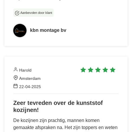
Aanbevolen door klant
kbn montage bv
Harold
Amsterdam
22-04-2025
Zeer tevreden over de kunststof
kozijnen!
De kozijnen zijn prachtig, mannen komen
gemaakte afspraken na. Het zijn toppers en weten