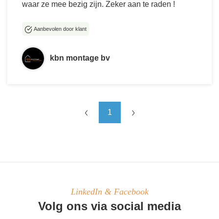
waar ze mee bezig zijn. Zeker aan te raden !
Aanbevolen door klant
kbn montage bv
1
LinkedIn & Facebook
Volg ons via social media