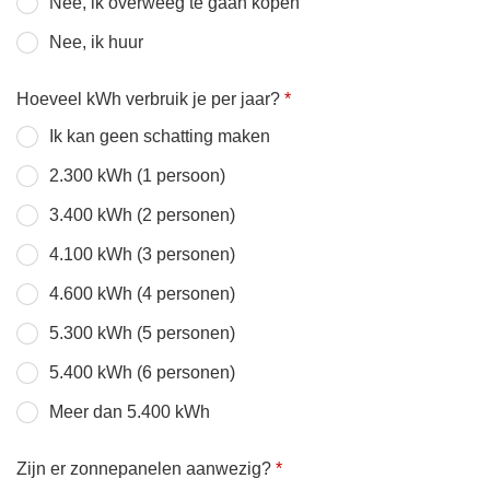
Nee, ik overweeg te gaan kopen
Nee, ik huur
Hoeveel kWh verbruik je per jaar?
*
Ik kan geen schatting maken
2.300 kWh (1 persoon)
3.400 kWh (2 personen)
4.100 kWh (3 personen)
4.600 kWh (4 personen)
5.300 kWh (5 personen)
5.400 kWh (6 personen)
Meer dan 5.400 kWh
Zijn er zonnepanelen aanwezig?
*