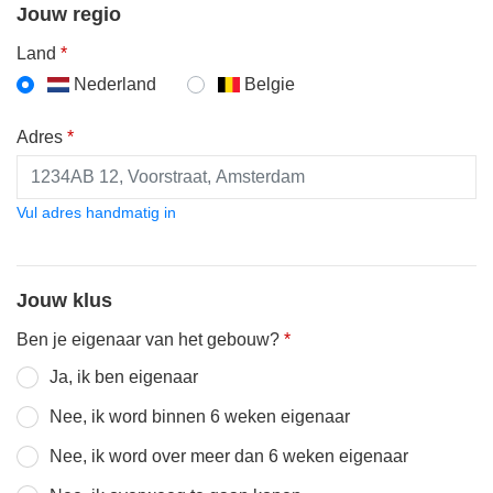
Jouw regio
Land
*
Nederland
Belgie
Adres
*
Vul adres handmatig in
Jouw klus
Ben je eigenaar van het gebouw?
*
Ja, ik ben eigenaar
Nee, ik word binnen 6 weken eigenaar
Nee, ik word over meer dan 6 weken eigenaar