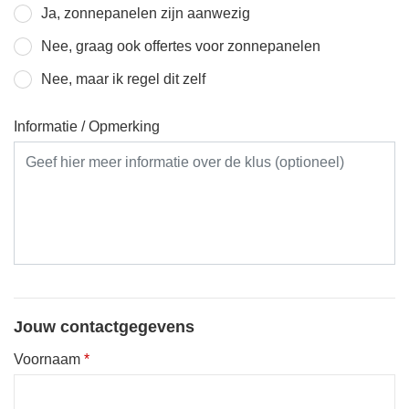
Ja, zonnepanelen zijn aanwezig
Nee, graag ook offertes voor zonnepanelen
Nee, maar ik regel dit zelf
Informatie / Opmerking
Jouw contactgegevens
Voornaam
*