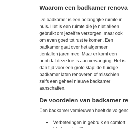
Waarom een badkamer renova
De badkamer is een belangrijke ruimte in
huis. Het is een ruimte die je niet alleen
gebruikt om jezelf te verzorgen, maar ook
om even goed tot rust te komen. Een
badkamer gaat over het algemeen
tientallen jaren mee. Maar er komt een
punt dat deze toe is aan vervanging. Het is
dan tijd voor een grote stap: de huidige
badkamer laten renoveren of misschien
zelfs een geheel nieuwe badkamer
aanschaffen.
De voordelen van badkamer re
Een badkamer vernieuwen heeft de volgend
Verbeteringen in gebruik en comfort