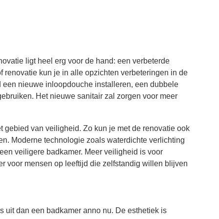
ovatie ligt heel erg voor de hand: een verbeterde
renovatie kun je in alle opzichten verbeteringen in de
 een nieuwe inloopdouche installeren, een dubbele
 gebruiken. Het nieuwe sanitair zal zorgen voor meer
 gebied van veiligheid. Zo kun je met de renovatie ook
en. Moderne technologie zoals waterdichte verlichting
een veiligere badkamer. Meer veiligheid is voor
 voor mensen op leeftijd die zelfstandig willen blijven
s uit dan een badkamer anno nu. De esthetiek is