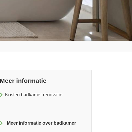
Meer informatie
Kosten badkamer renovatie
Meer informatie over badkamer