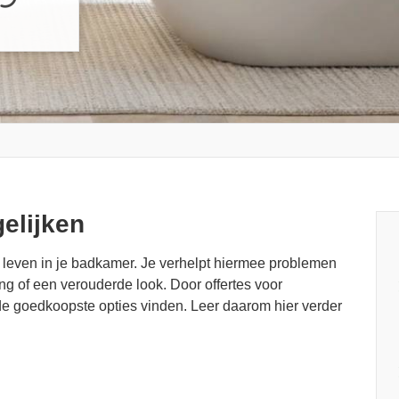
elijken
 leven in je badkamer. Je verhelpt hiermee problemen
 of een verouderde look. Door offertes voor
 de goedkoopste opties vinden. Leer daarom hier verder