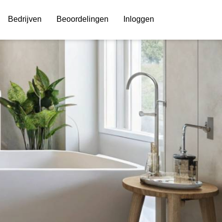
Bedrijven
Beoordelingen
Inloggen