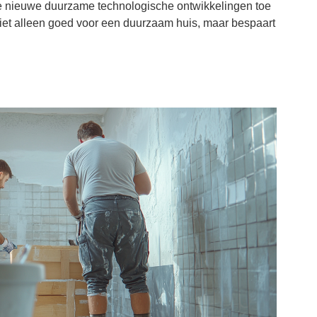
e nieuwe duurzame technologische ontwikkelingen toe
iet alleen goed voor een duurzaam huis, maar bespaart