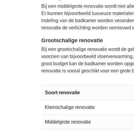
Bij een middelgrote renovatie wordt niet alle
Er kunnen bijvoorbeeld luxueuze materialen
indeling van de badkamer worden veranderd
renovatie de verlichting worden vernieuwd 
Grootschalige renovatie
Bij een grootschalige renovatie wordt de 
voorzien van bijvoorbeeld vloerverwarming,
groot budget kan de badkamer worden opgew
renovatie is vooral geschikt voor een grote
Soort renovatie
Kleinschalige renovatie
Middelgrote renovatie