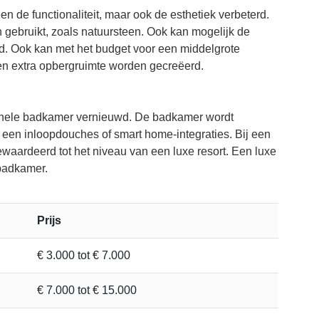
en de functionaliteit, maar ook de esthetiek verbeterd.
 gebruikt, zoals natuursteen. Ook kan mogelijk de
. Ook kan met het budget voor een middelgrote
en extra opbergruimte worden gecreëerd.
gehele badkamer vernieuwd. De badkamer wordt
 een inloopdouches of smart home-integraties. Bij een
aardeerd tot het niveau van een luxe resort. Een luxe
 badkamer.
Prijs
€ 3.000 tot € 7.000
€ 7.000 tot € 15.000