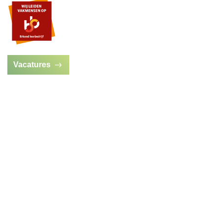
Vacatures