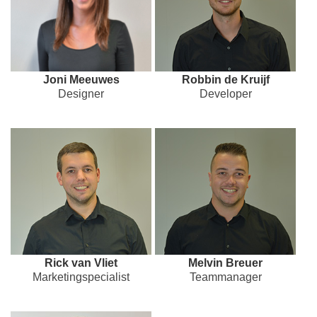
Joni Meeuwes
Robbin de Kruijf
Designer
Developer
Rick van Vliet
Melvin Breuer
Marketingspecialist
Teammanager