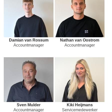
Damian van Rossum
Nathan van Oostrom
Accountmanager
Accountmanager
Sven Mulder
Kiki Heijmans
Accountmanager
Servicemedewerker