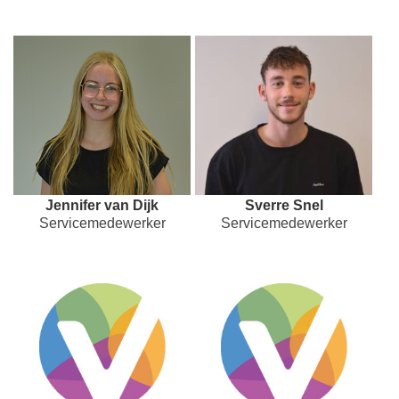
Jennifer van Dijk
Sverre Snel
Servicemedewerker
Servicemedewerker