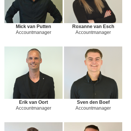
Mick van Putten
Roxanne van Esch
Accountmanager
Accountmanager
Erik van Oort
Sven den Boef
Accountmanager
Accountmanager