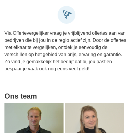
Via Offertevergelijker vraag je vrijblijvend offertes aan van
bedrijven die bij jou in de regio actief zijn. Door de offertes
met elkaar te vergelijken, ontdek je eenvoudig de
verschillen op het gebied van prijs, ervaring en garantie.
Zo vind je gemakkelijk het bedrijf dat bij jou past en
bespaar je vaak ook nog eens veel geld!
Ons team