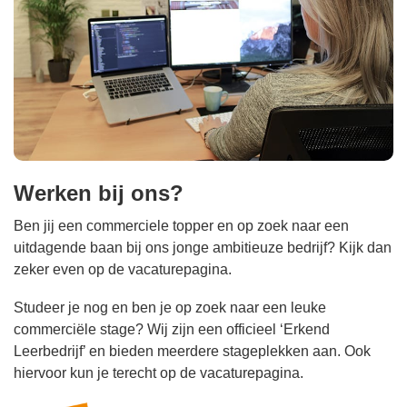
Werken bij ons?
Ben jij een commerciele topper en op zoek naar een
uitdagende baan bij ons jonge ambitieuze bedrijf? Kijk dan
zeker even op de vacaturepagina.
Studeer je nog en ben je op zoek naar een leuke
commerciële stage? Wij zijn een officieel ‘Erkend
Leerbedrijf’ en bieden meerdere stageplekken aan. Ook
hiervoor kun je terecht op de vacaturepagina.