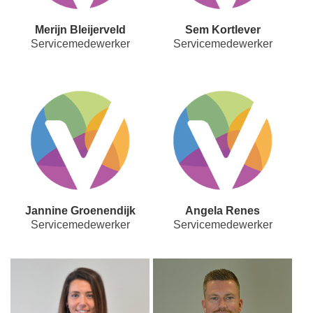
Merijn Bleijerveld
Sem Kortlever
Servicemedewerker
Servicemedewerker
Jannine Groenendijk
Angela Renes
Servicemedewerker
Servicemedewerker