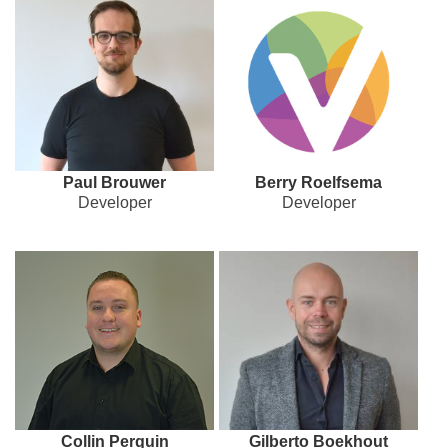
Paul Brouwer
Berry Roelfsema
Developer
Developer
Collin Perquin
Gilberto Boekhout