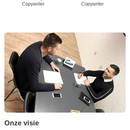
Copywriter
Copywriter
Onze visie