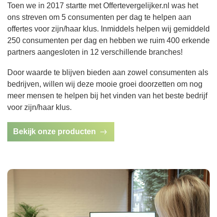
Toen we in 2017 startte met Offertevergelijker.nl was het
ons streven om 5 consumenten per dag te helpen aan
offertes voor zijn/haar klus. Inmiddels helpen wij gemiddeld
250 consumenten per dag en hebben we ruim 400 erkende
partners aangesloten in 12 verschillende branches!
Door waarde te blijven bieden aan zowel consumenten als
bedrijven, willen wij deze mooie groei doorzetten om nog
meer mensen te helpen bij het vinden van het beste bedrijf
voor zijn/haar klus.
Bekijk onze producten