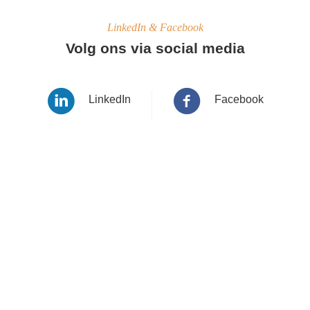
LinkedIn & Facebook
Volg ons via social media
LinkedIn
Facebook