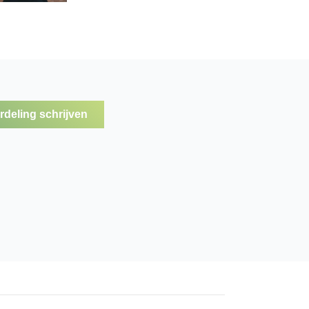
deling schrijven