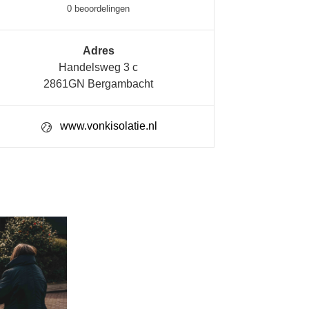
0 beoordelingen
Adres
Handelsweg 3 c
2861GN Bergambacht
www.vonkisolatie.nl