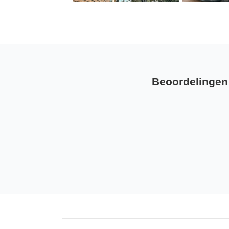
Beoordelingen 