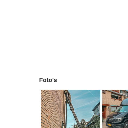
Foto's