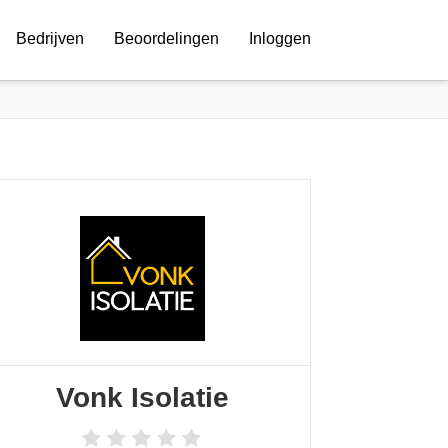
Bedrijven
Beoordelingen
Inloggen
Vonk Isolatie