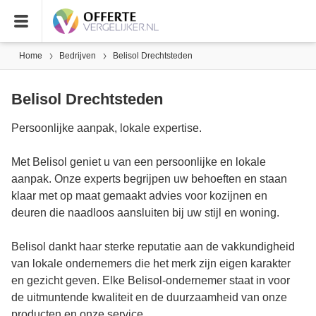
Home
Bedrijven
Belisol Drechtsteden
Belisol Drechtsteden
Persoonlijke aanpak, lokale expertise.
Met Belisol geniet u van een persoonlijke en lokale
aanpak. Onze experts begrijpen uw behoeften en staan
klaar met op maat gemaakt advies voor kozijnen en
deuren die naadloos aansluiten bij uw stijl en woning.
Belisol dankt haar sterke reputatie aan de vakkundigheid
van lokale ondernemers die het merk zijn eigen karakter
en gezicht geven. Elke Belisol-ondernemer staat in voor
de uitmuntende kwaliteit en de duurzaamheid van onze
producten en onze service.