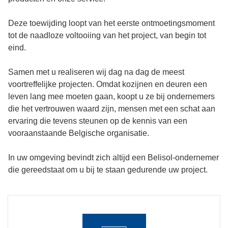
Deze toewijding loopt van het eerste ontmoetingsmoment
tot de naadloze voltooiing van het project, van begin tot
eind.
Samen met u realiseren wij dag na dag de meest
voortreffelijke projecten. Omdat kozijnen en deuren een
leven lang mee moeten gaan, koopt u ze bij ondernemers
die het vertrouwen waard zijn, mensen met een schat aan
ervaring die tevens steunen op de kennis van een
vooraanstaande Belgische organisatie.
In uw omgeving bevindt zich altijd een Belisol-ondernemer
die gereedstaat om u bij te staan gedurende uw project.