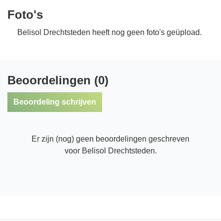
Foto's
Belisol Drechtsteden heeft nog geen foto's geüpload.
Beoordelingen (0)
Beoordeling schrijven
Er zijn (nog) geen beoordelingen geschreven
voor Belisol Drechtsteden.