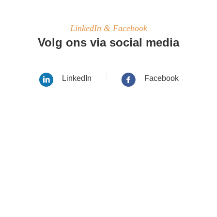
LinkedIn & Facebook
Volg ons via social media
LinkedIn
Facebook