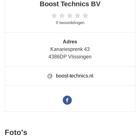
Boost Technics BV
0 beoordelingen
Adres
Kanariesprenk 43
4386DP Vlissingen
boost-technics.nl
Foto's