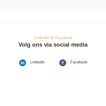
LinkedIn & Facebook
Volg ons via social media
LinkedIn
Facebook