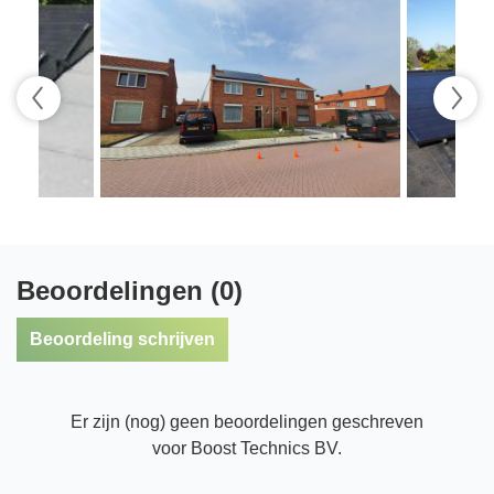
Beoordelingen (0)
Beoordeling schrijven
Er zijn (nog) geen beoordelingen geschreven
voor Boost Technics BV.