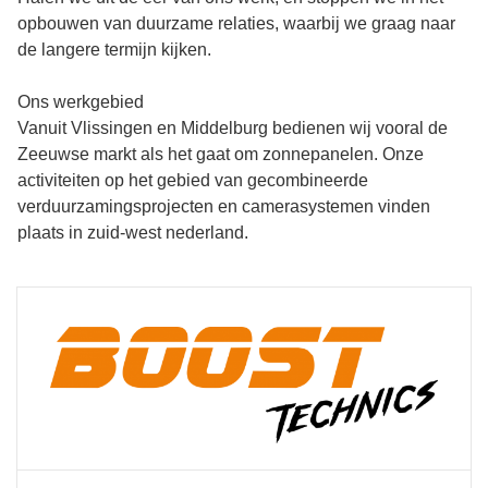
opbouwen van duurzame relaties, waarbij we graag naar
de langere termijn kijken.
Ons werkgebied
Vanuit Vlissingen en Middelburg bedienen wij vooral de
Zeeuwse markt als het gaat om zonnepanelen. Onze
activiteiten op het gebied van gecombineerde
verduurzamingsprojecten en camerasystemen vinden
plaats in zuid-west nederland.