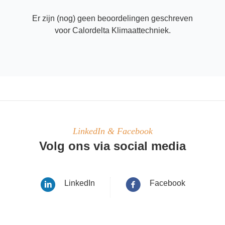
Er zijn (nog) geen beoordelingen geschreven
voor Calordelta Klimaattechniek.
LinkedIn & Facebook
Volg ons via social media
LinkedIn
Facebook