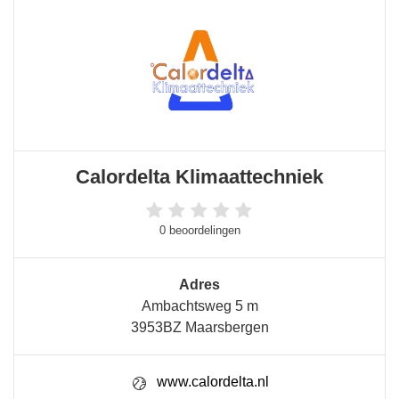
Calordelta Klimaattechniek
0 beoordelingen
Adres
Ambachtsweg 5 m
3953BZ Maarsbergen
www.calordelta.nl