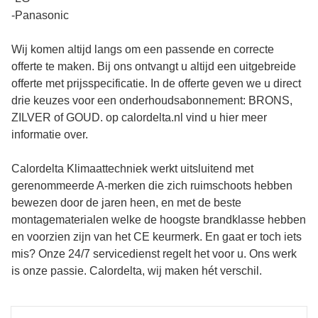
-Panasonic
Wij komen altijd langs om een passende en correcte
offerte te maken. Bij ons ontvangt u altijd een uitgebreide
offerte met prijsspecificatie. In de offerte geven we u direct
drie keuzes voor een onderhoudsabonnement: BRONS,
ZILVER of GOUD. op calordelta.nl vind u hier meer
informatie over.
Calordelta Klimaattechniek werkt uitsluitend met
gerenommeerde A-merken die zich ruimschoots hebben
bewezen door de jaren heen, en met de beste
montagematerialen welke de hoogste brandklasse hebben
en voorzien zijn van het CE keurmerk. En gaat er toch iets
mis? Onze 24/7 servicedienst regelt het voor u. Ons werk
is onze passie. Calordelta, wij maken hét verschil.