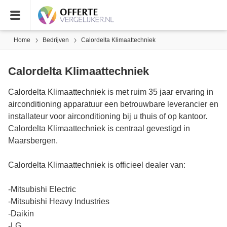
Home
Bedrijven
Calordelta Klimaattechniek
Calordelta Klimaattechniek
Calordelta Klimaattechniek is met ruim 35 jaar ervaring in
airconditioning apparatuur een betrouwbare leverancier en
installateur voor airconditioning bij u thuis of op kantoor.
Calordelta Klimaattechniek is centraal gevestigd in
Maarsbergen.
Calordelta Klimaattechniek is officieel dealer van:
-Mitsubishi Electric
-Mitsubishi Heavy Industries
-Daikin
-LG