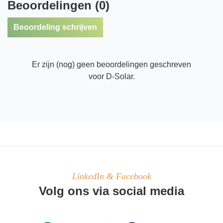
Beoordelingen (0)
Beoordeling schrijven
Er zijn (nog) geen beoordelingen geschreven
voor D-Solar.
LinkedIn & Facebook
Volg ons via social media