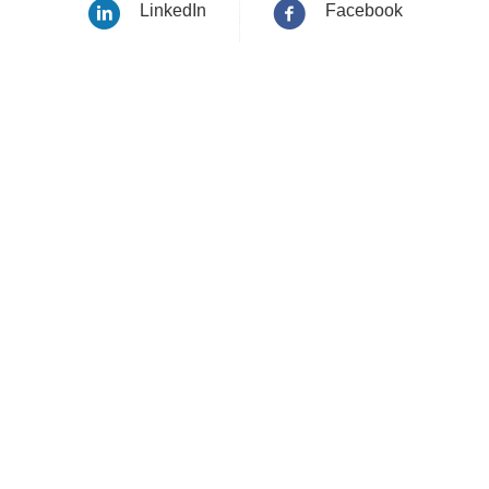
LinkedIn
Facebook