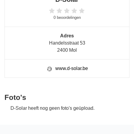
0 beoordelingen
Adres
Handelsstraat 53
2400 Mol
www.d-solar.be
Foto's
D-Solar heeft nog geen foto's geüpload.