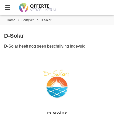
Home
Bedrijven
D-Solar
D-Solar
D-Solar heeft nog geen beschrijving ingevuld.
D-Solar