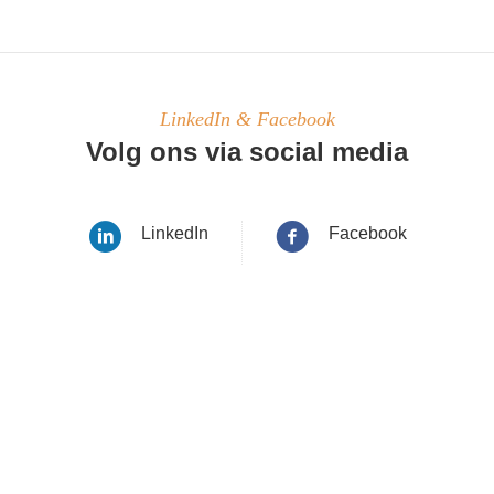
LinkedIn & Facebook
Volg ons via social media
LinkedIn
Facebook