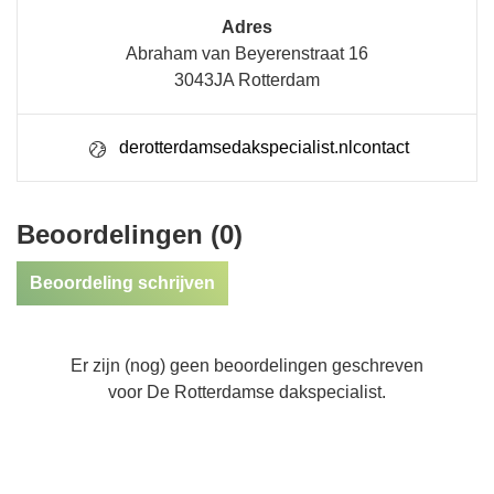
Adres
Abraham van Beyerenstraat 16
3043JA Rotterdam
derotterdamsedakspecialist.nlcontact
Beoordelingen (0)
Beoordeling schrijven
Er zijn (nog) geen beoordelingen geschreven
voor De Rotterdamse dakspecialist.