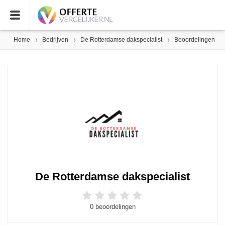
Home
Bedrijven
De Rotterdamse dakspecialist
Beoordelingen
De Rotterdamse dakspecialist
0 beoordelingen