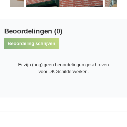
Beoordelingen (0)
Beoordeling schrijven
Er zijn (nog) geen beoordelingen geschreven
voor DK Schilderwerken.