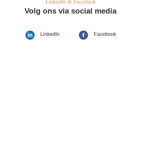
LinkedIn & Facebook
Volg ons via social media
LinkedIn
Facebook