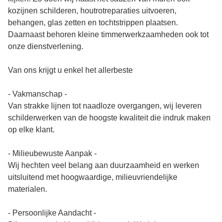
kozijnen schilderen, houtrotreparaties uitvoeren,
behangen, glas zetten en tochtstrippen plaatsen.
Daarnaast behoren kleine timmerwerkzaamheden ook tot
onze dienstverlening.
Van ons krijgt u enkel het allerbeste
- Vakmanschap -
Van strakke lijnen tot naadloze overgangen, wij leveren
schilderwerken van de hoogste kwaliteit die indruk maken
op elke klant.
- Milieubewuste Aanpak -
Wij hechten veel belang aan duurzaamheid en werken
uitsluitend met hoogwaardige, milieuvriendelijke
materialen.
- Persoonlijke Aandacht -