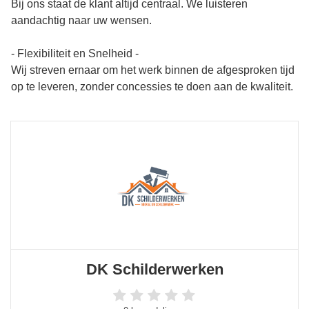
Bij ons staat de klant altijd centraal. We luisteren
aandachtig naar uw wensen.
- Flexibiliteit en Snelheid -
Wij streven ernaar om het werk binnen de afgesproken tijd
op te leveren, zonder concessies te doen aan de kwaliteit.
DK Schilderwerken