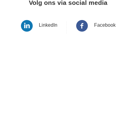
Volg ons via social media
LinkedIn
Facebook