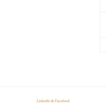
LinkedIn & Facebook