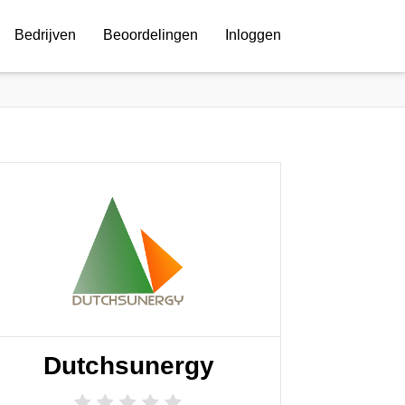
Bedrijven
Beoordelingen
Inloggen
Dutchsunergy