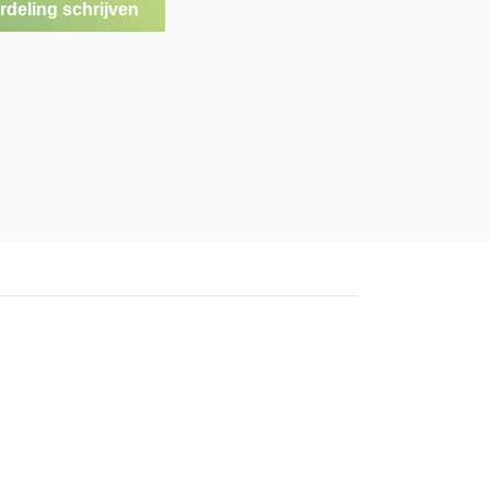
deling schrijven