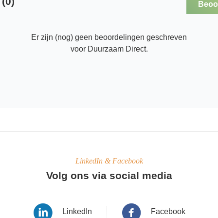
(0)
Beoor
Er zijn (nog) geen beoordelingen geschreven
voor Duurzaam Direct.
LinkedIn & Facebook
Volg ons via social media
LinkedIn
Facebook