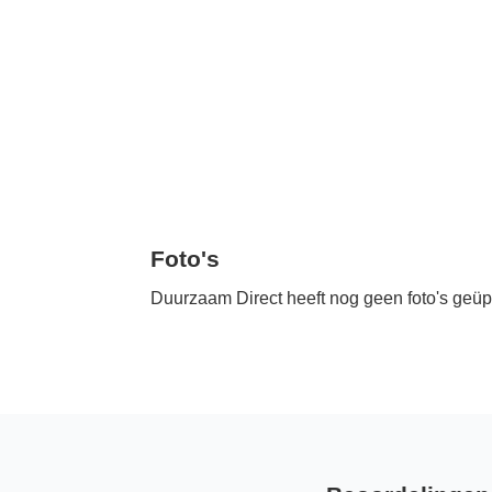
Foto's
Duurzaam Direct heeft nog geen foto's geüp