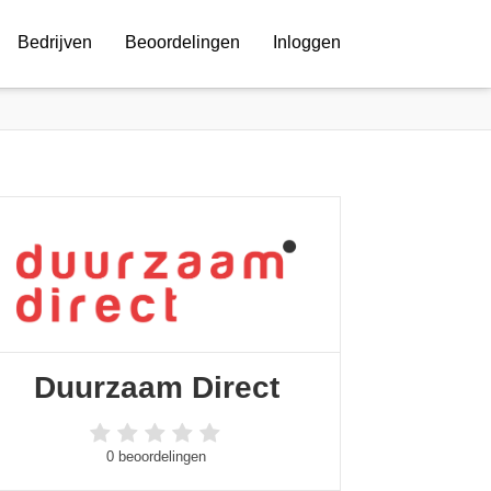
Bedrijven
Beoordelingen
Inloggen
Duurzaam Direct
0 beoordelingen