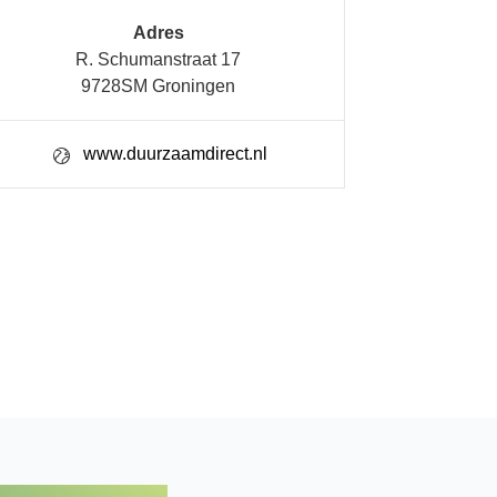
Adres
R. Schumanstraat 17
9728SM Groningen
www.duurzaamdirect.nl