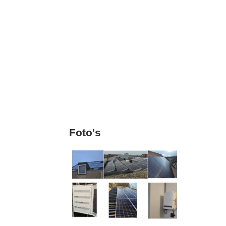
Foto's