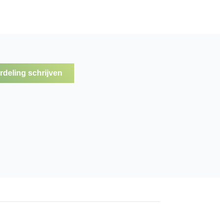
deling schrijven