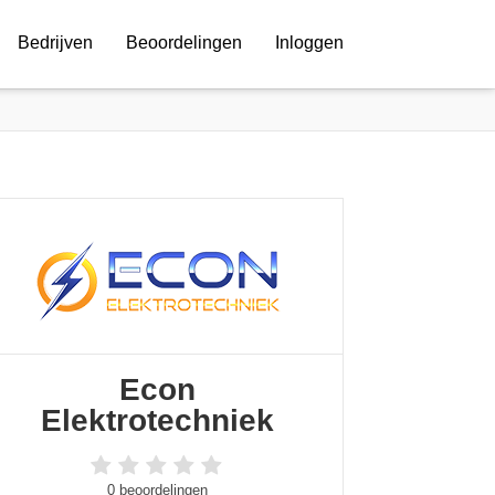
Bedrijven
Beoordelingen
Inloggen
Econ
Elektrotechniek
0 beoordelingen