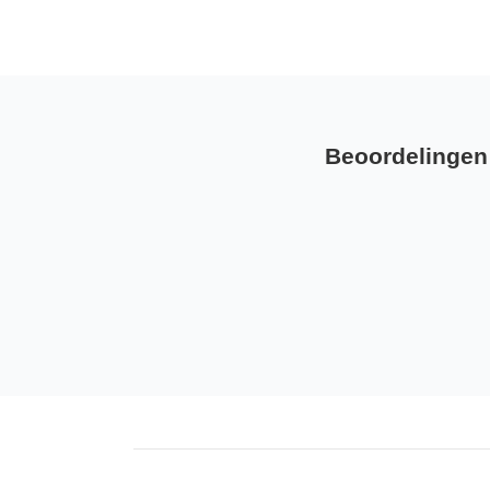
Beoordelingen 