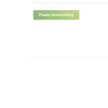
Plaats beoordeling