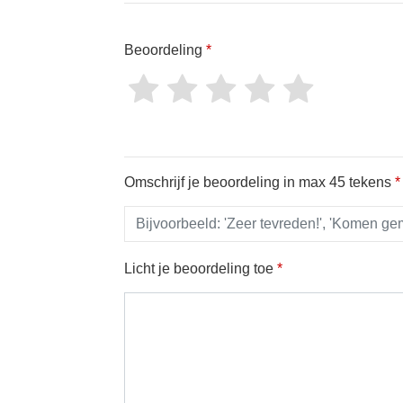
Beoordeling
*
Omschrijf je beoordeling in max 45 tekens
*
Licht je beoordeling toe
*