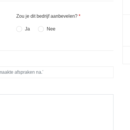
Zou je dit bedrijf aanbevelen?
*
Ja
Nee