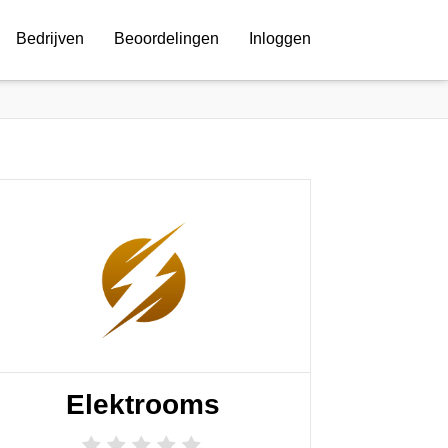
Bedrijven
Beoordelingen
Inloggen
Elektrooms