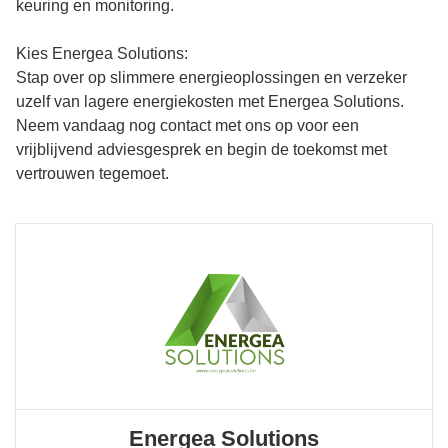
keuring en monitoring.
Kies Energea Solutions:
Stap over op slimmere energieoplossingen en verzeker
uzelf van lagere energiekosten met Energea Solutions.
Neem vandaag nog contact met ons op voor een
vrijblijvend adviesgesprek en begin de toekomst met
vertrouwen tegemoet.
Energea Solutions