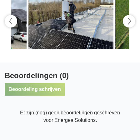
Beoordelingen (0)
Beoordeling schrijven
Er zijn (nog) geen beoordelingen geschreven
voor Energea Solutions.