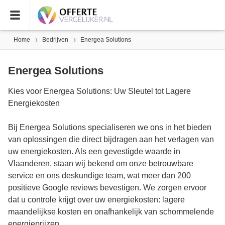
Home
Bedrijven
Energea Solutions
Energea Solutions
Kies voor Energea Solutions: Uw Sleutel tot Lagere
Energiekosten
Bij Energea Solutions specialiseren we ons in het bieden
van oplossingen die direct bijdragen aan het verlagen van
uw energiekosten. Als een gevestigde waarde in
Vlaanderen, staan wij bekend om onze betrouwbare
service en ons deskundige team, wat meer dan 200
positieve Google reviews bevestigen. We zorgen ervoor
dat u controle krijgt over uw energiekosten: lagere
maandelijkse kosten en onafhankelijk van schommelende
energieprijzen.