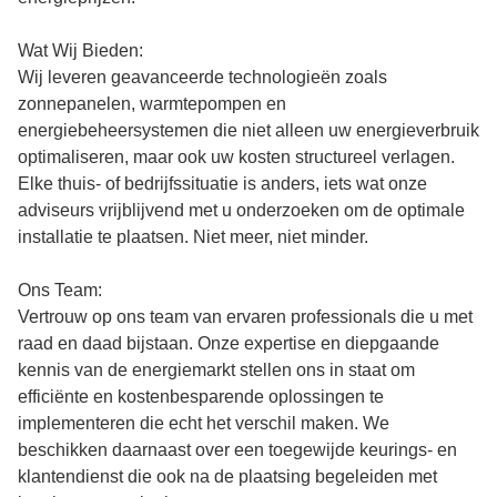
Wat Wij Bieden:
Wij leveren geavanceerde technologieën zoals
zonnepanelen, warmtepompen en
energiebeheersystemen die niet alleen uw energieverbruik
optimaliseren, maar ook uw kosten structureel verlagen.
Elke thuis- of bedrijfssituatie is anders, iets wat onze
adviseurs vrijblijvend met u onderzoeken om de optimale
installatie te plaatsen. Niet meer, niet minder.
Ons Team:
Vertrouw op ons team van ervaren professionals die u met
raad en daad bijstaan. Onze expertise en diepgaande
kennis van de energiemarkt stellen ons in staat om
efficiënte en kostenbesparende oplossingen te
implementeren die echt het verschil maken. We
beschikken daarnaast over een toegewijde keurings- en
klantendienst die ook na de plaatsing begeleiden met