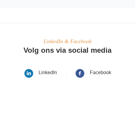
LinkedIn & Facebook
Volg ons via social media
LinkedIn
Facebook