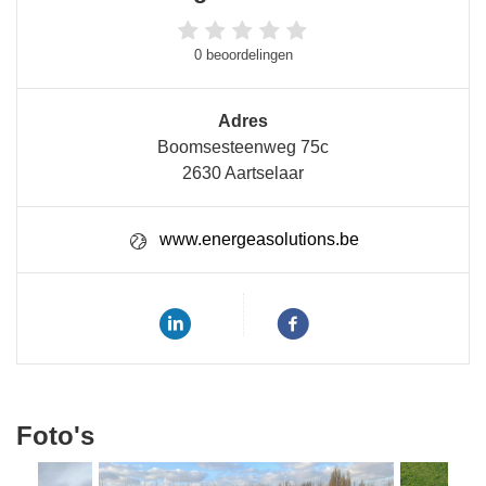
0 beoordelingen
Adres
Boomsesteenweg 75c
2630 Aartselaar
www.energeasolutions.be
Foto's