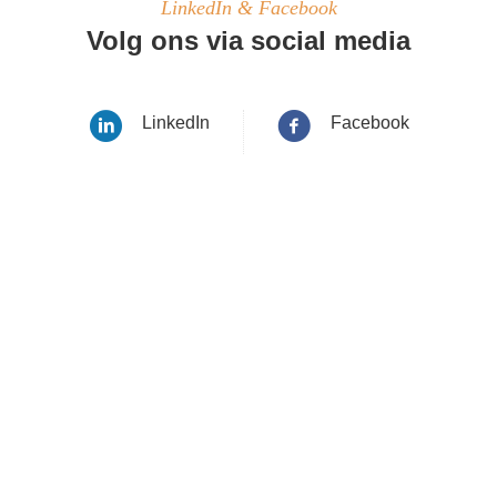
LinkedIn & Facebook
Volg ons via social media
LinkedIn
Facebook