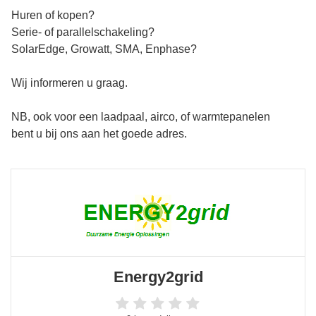
Huren of kopen?
Serie- of parallelschakeling?
SolarEdge, Growatt, SMA, Enphase?
Wij informeren u graag.
NB, ook voor een laadpaal, airco, of warmtepanelen
bent u bij ons aan het goede adres.
Energy2grid