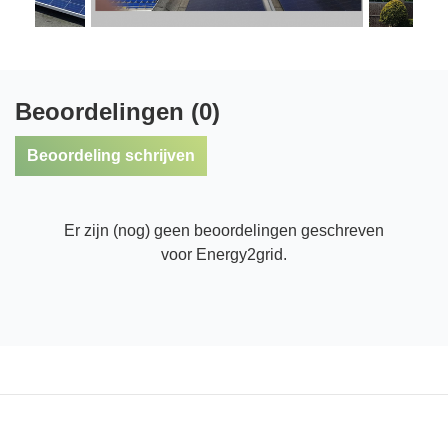
Beoordelingen (0)
Beoordeling schrijven
Er zijn (nog) geen beoordelingen geschreven
voor Energy2grid.