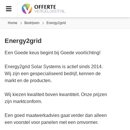
Home
Bedrijven
Energy2grid
Energy2grid
Een Goede keus begint bij Goede voorlichting!
Energy2grid Solar Systems is actief sinds 2014.
Wij zijn een gespecialiseerd bedrijf, kennen de
markt en de producten.
Wij kiezen kwaliteit boven kwantiteit. Onze prijzen
zijn marktconform.
Een goed maatwerkadvies gaat verder dan alleen
een voorstel voor panelen met een omvormer.