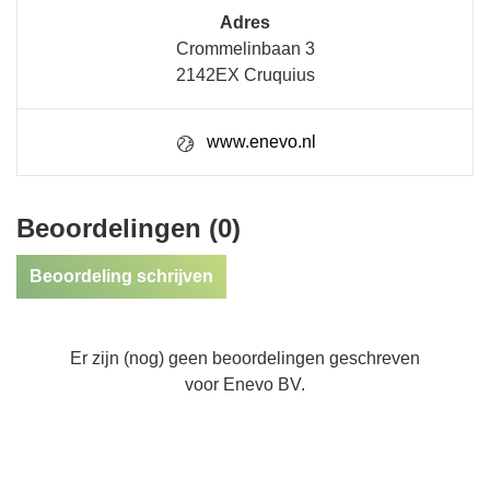
Adres
Crommelinbaan 3
2142EX Cruquius
www.enevo.nl
Beoordelingen (0)
Beoordeling schrijven
Er zijn (nog) geen beoordelingen geschreven
voor Enevo BV.