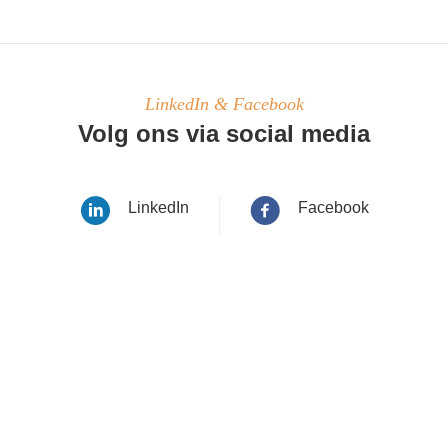
LinkedIn & Facebook
Volg ons via social media
LinkedIn
Facebook