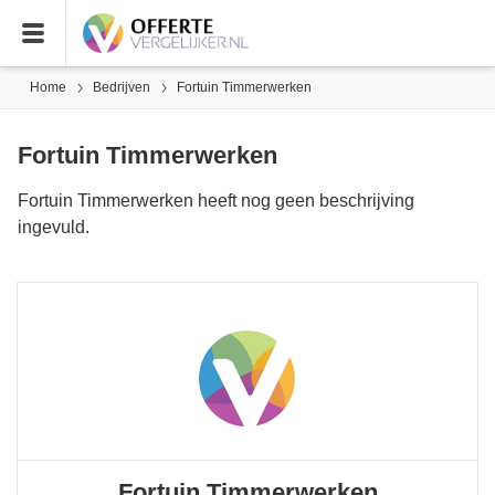
Home
Bedrijven
Fortuin Timmerwerken
Fortuin Timmerwerken
Fortuin Timmerwerken heeft nog geen beschrijving
ingevuld.
Fortuin Timmerwerken