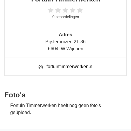
0 beoordelingen
Adres
Bijsterhuizen 21-36
6604LW Wijchen
fortuintimmerwerken.nl
Foto's
Fortuin Timmerwerken heeft nog geen foto's
geüpload.