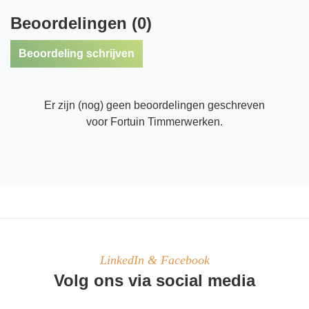
Beoordelingen (0)
Beoordeling schrijven
Er zijn (nog) geen beoordelingen geschreven
voor Fortuin Timmerwerken.
LinkedIn & Facebook
Volg ons via social media