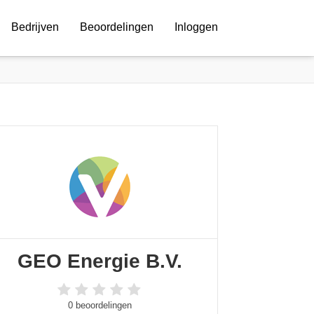
Bedrijven
Beoordelingen
Inloggen
GEO Energie B.V.
0 beoordelingen