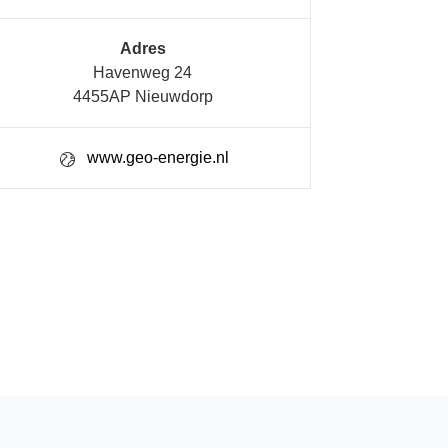
Adres
Havenweg 24
4455AP Nieuwdorp
www.geo-energie.nl