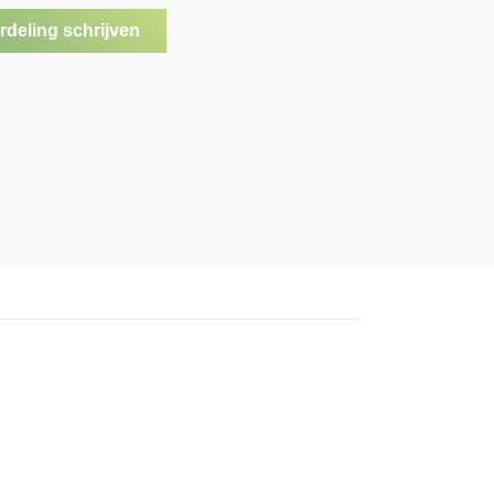
deling schrijven