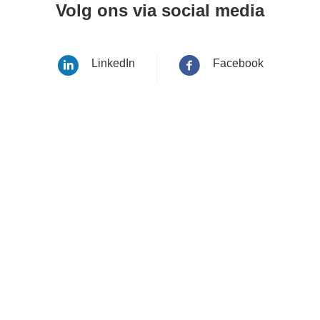
Volg ons via social media
LinkedIn
Facebook