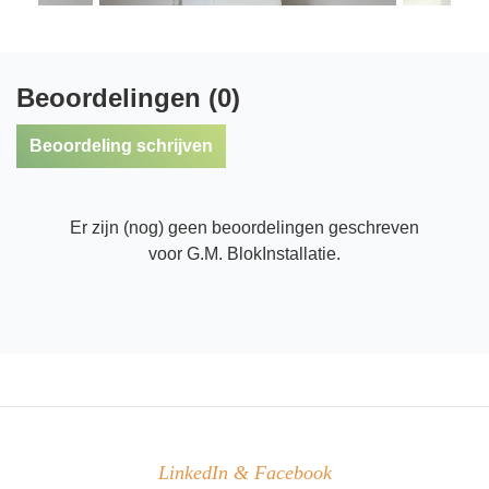
Beoordelingen (0)
Beoordeling schrijven
Er zijn (nog) geen beoordelingen geschreven
voor G.M. BlokInstallatie.
LinkedIn & Facebook