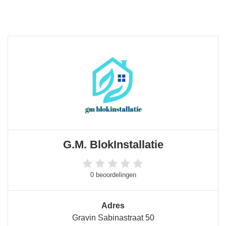
G.M. BlokInstallatie
0 beoordelingen
Adres
Gravin Sabinastraat 50