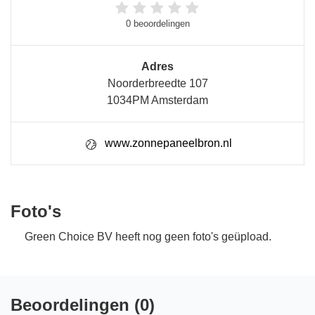
0 beoordelingen
Adres
Noorderbreedte 107
1034PM Amsterdam
www.zonnepaneelbron.nl
Foto's
Green Choice BV heeft nog geen foto's geüpload.
Beoordelingen (0)