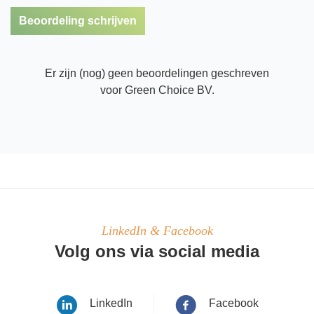
Beoordeling schrijven
Er zijn (nog) geen beoordelingen geschreven
voor Green Choice BV.
LinkedIn & Facebook
Volg ons via social media
LinkedIn
Facebook