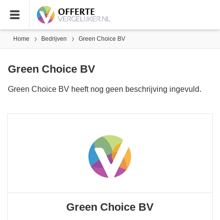
Home
Bedrijven
Green Choice BV
Green Choice BV
Green Choice BV heeft nog geen beschrijving ingevuld.
Green Choice BV