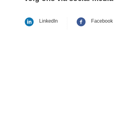
LinkedIn
Facebook