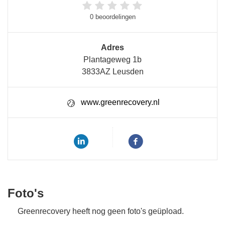
0 beoordelingen
Adres
Plantageweg 1b
3833AZ Leusden
www.greenrecovery.nl
Foto's
Greenrecovery heeft nog geen foto's geüpload.