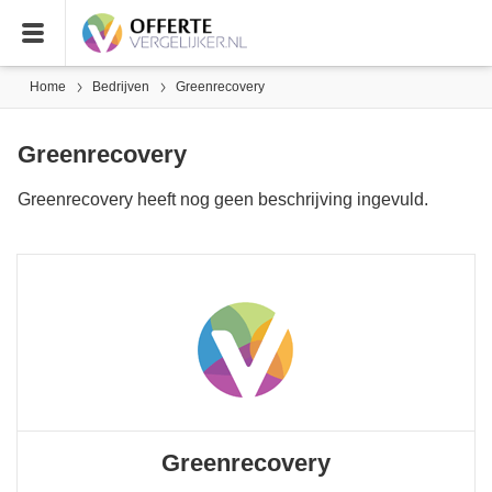
Home
Bedrijven
Greenrecovery
Greenrecovery
Greenrecovery heeft nog geen beschrijving ingevuld.
Greenrecovery