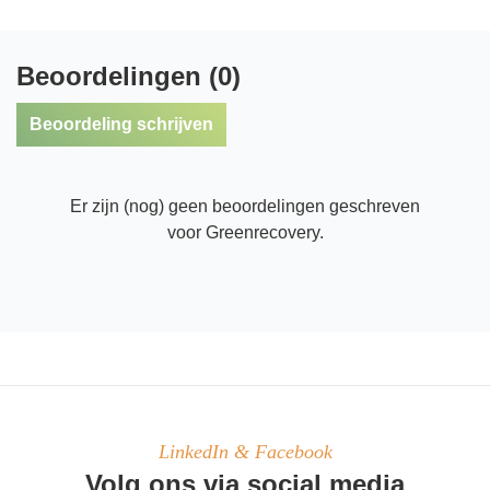
Beoordelingen (0)
Beoordeling schrijven
Er zijn (nog) geen beoordelingen geschreven
voor Greenrecovery.
LinkedIn & Facebook
Volg ons via social media