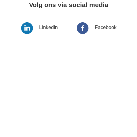
Volg ons via social media
LinkedIn
Facebook