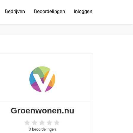
Bedrijven
Beoordelingen
Inloggen
Groenwonen.nu
0 beoordelingen