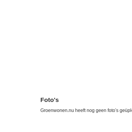
Foto's
Groenwonen.nu heeft nog geen foto's geüpl