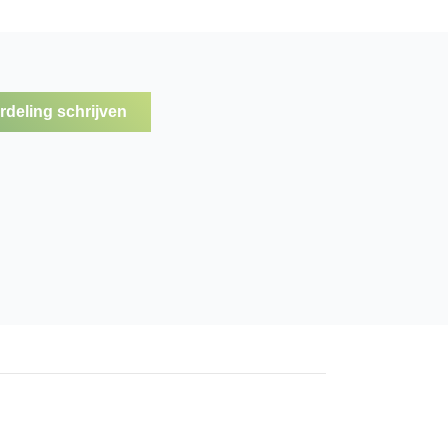
deling schrijven