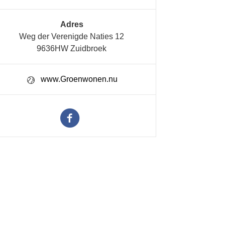
Adres
Weg der Verenigde Naties 12
9636HW Zuidbroek
www.Groenwonen.nu