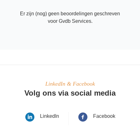
Er zijn (nog) geen beoordelingen geschreven
voor Gvdb Services.
LinkedIn & Facebook
Volg ons via social media
LinkedIn
Facebook