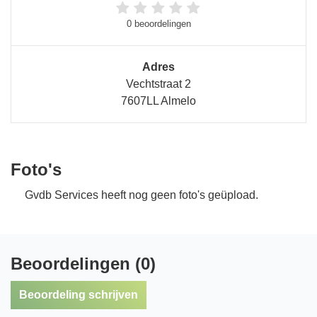
0 beoordelingen
Adres
Vechtstraat 2
7607LL Almelo
Foto's
Gvdb Services heeft nog geen foto's geüpload.
Beoordelingen (0)
Beoordeling schrijven