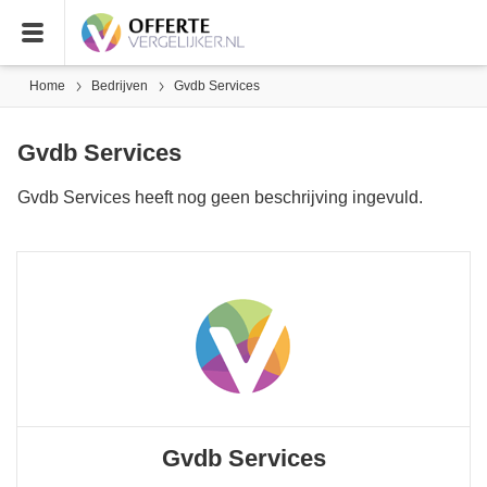
Home
Bedrijven
Gvdb Services
Gvdb Services
Gvdb Services heeft nog geen beschrijving ingevuld.
Gvdb Services