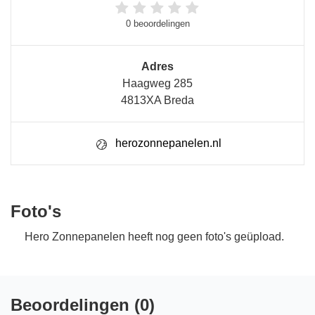
0 beoordelingen
Adres
Haagweg 285
4813XA Breda
herozonnepanelen.nl
Foto's
Hero Zonnepanelen heeft nog geen foto's geüpload.
Beoordelingen (0)