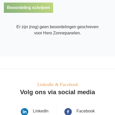
Beoordeling schrijven
Er zijn (nog) geen beoordelingen geschreven
voor Hero Zonnepanelen.
LinkedIn & Facebook
Volg ons via social media
LinkedIn
Facebook