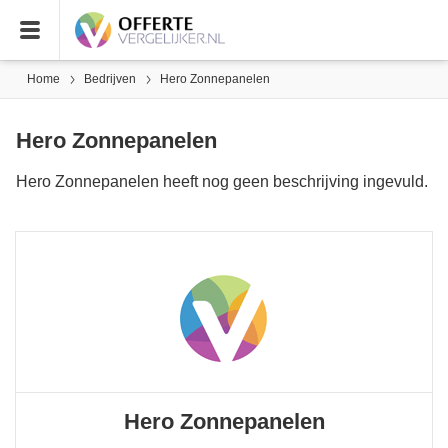
Home
Bedrijven
Hero Zonnepanelen
Hero Zonnepanelen
Hero Zonnepanelen heeft nog geen beschrijving ingevuld.
Hero Zonnepanelen