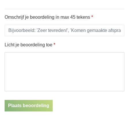
Omschrijf je beoordeling in max 45 tekens
*
Licht je beoordeling toe
*
Plaats beoordeling