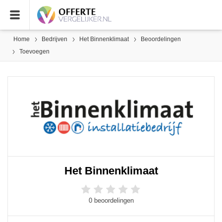
Home
Bedrijven
Het Binnenklimaat
Beoordelingen
Toevoegen
Het Binnenklimaat
0 beoordelingen