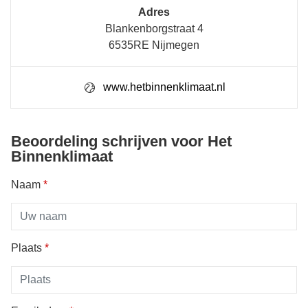
Adres
Blankenborgstraat 4
6535RE Nijmegen
www.hetbinnenklimaat.nl
Beoordeling schrijven voor Het
Binnenklimaat
Naam
*
Plaats
*