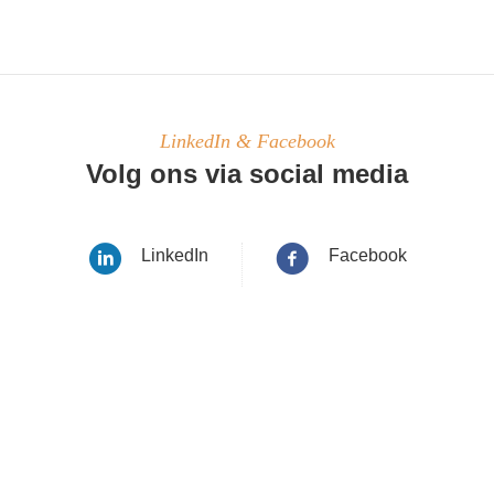
LinkedIn & Facebook
Volg ons via social media
LinkedIn
Facebook