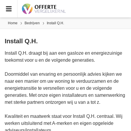
Home
Bedrijven
Install Q.H.
Install Q.H.
Install Q.H. draagt bij aan een gasloze en energiezuinige
toekomst voor u en de volgende generaties.
Doormiddel van ervaring en persoonlijk advies kijken we
naar een manier om uw woning te verduurzamen en de
energietransitie te versnellen voor u en de volgende
generaties. Met onze eigen installateurs en samenwerking
met sterke partners ontzorgen wij u van a tot z.
Kwaliteit en maatwerk staat voor Install Q.H. centraal. Wij
werken uitsluitend met A-merken en eigen opgeleide
adviseurs/installateurs.