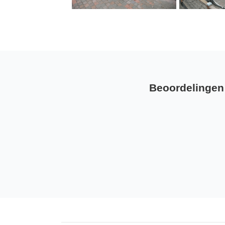
Beoordelingen 