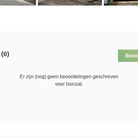
(0)
Beoor
Er zijn (nog) geen beoordelingen geschreven
voor Isocoat.