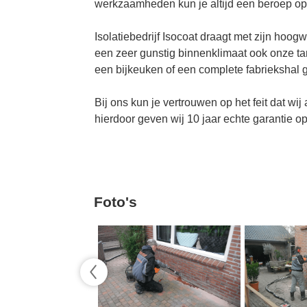
werkzaamheden kun je altijd een beroep op
Isolatiebedrijf Isocoat draagt met zijn hoo
een zeer gunstig binnenklimaat ook onze tar
een bijkeuken of een complete fabriekshal ga
Bij ons kun je vertrouwen op het feit dat wij
hierdoor geven wij 10 jaar echte garantie o
Foto's