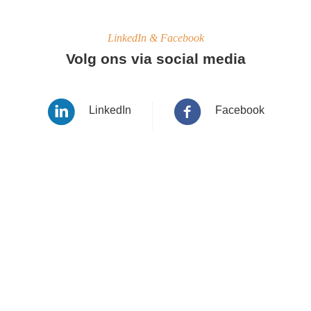
LinkedIn & Facebook
Volg ons via social media
LinkedIn
Facebook