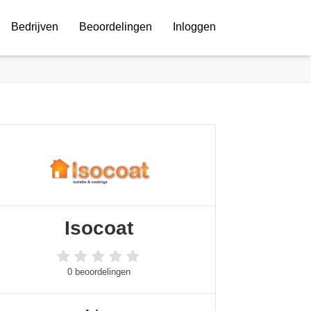
Bedrijven
Beoordelingen
Inloggen
Isocoat
0 beoordelingen