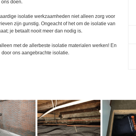
 ons doen.
gwaardige isolatie werkzaamheden niet alleen zorg voor
ieven zijn gunstig. Ongeacht of het om de isolatie van
at; je betaalt nooit meer dan nodig is.
 alleen met de allerbeste isolatie materialen werken! En
p door ons aangebrachte isolatie.