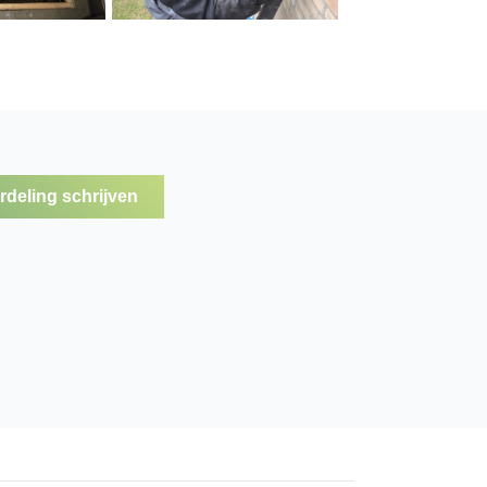
deling schrijven