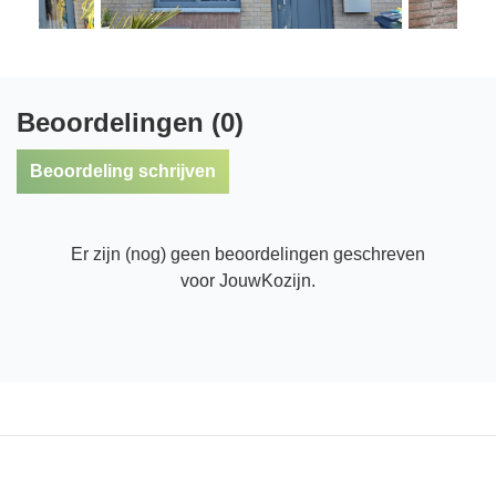
Beoordelingen (0)
Beoordeling schrijven
Er zijn (nog) geen beoordelingen geschreven
voor JouwKozijn.