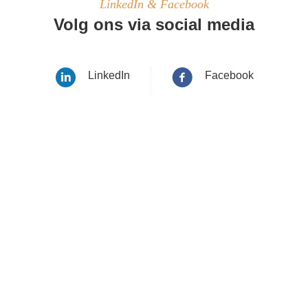
LinkedIn & Facebook
Volg ons via social media
LinkedIn
Facebook