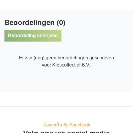
Beoordelingen (0)
Beoordeling schrijven
Er zijn (nog) geen beoordelingen geschreven
voor Kiescollectief B.V..
LinkedIn & Facebook