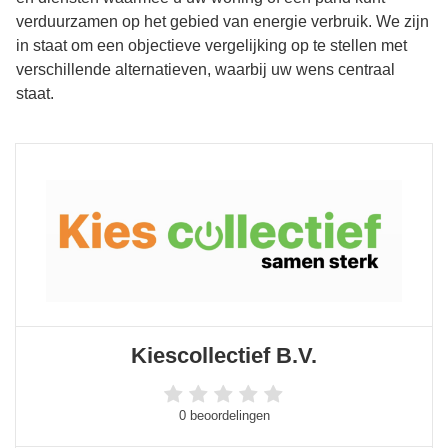
verduurzamen op het gebied van energie verbruik. We zijn
in staat om een objectieve vergelijking op te stellen met
verschillende alternatieven, waarbij uw wens centraal
staat.
Kiescollectief B.V.
0 beoordelingen