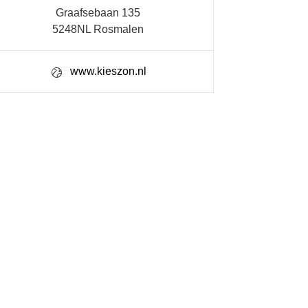
Graafsebaan 135
5248NL Rosmalen
www.kieszon.nl