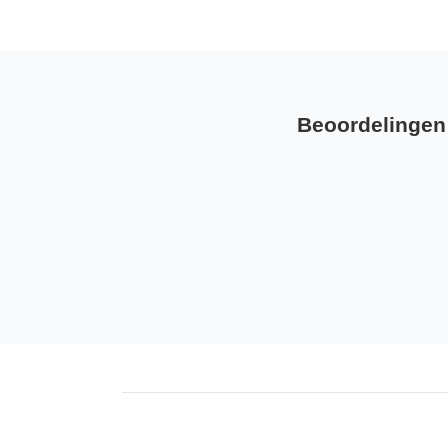
Beoordelingen 