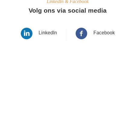
LinkedIn & Facebook
Volg ons via social media
LinkedIn
Facebook