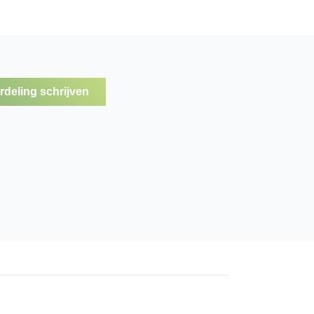
deling schrijven