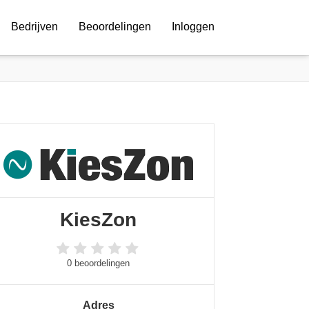
Bedrijven
Beoordelingen
Inloggen
KiesZon
0 beoordelingen
Adres