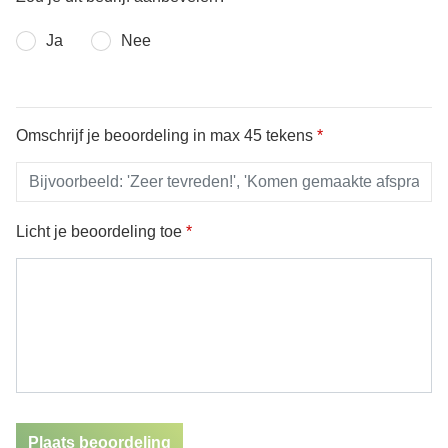
Ja
Nee
Omschrijf je beoordeling in max 45 tekens
*
Licht je beoordeling toe
*
Plaats beoordeling