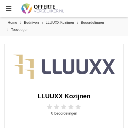
Home
Bedrijven
LLUUXX Kozijnen
Beoordelingen
Toevoegen
LLUUXX Kozijnen
0 beoordelingen