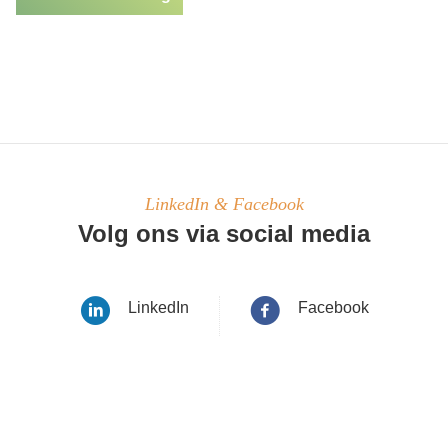
LinkedIn & Facebook
Volg ons via social media
LinkedIn
Facebook