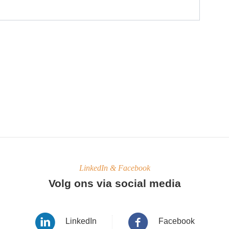
LinkedIn & Facebook
Volg ons via social media
LinkedIn
Facebook