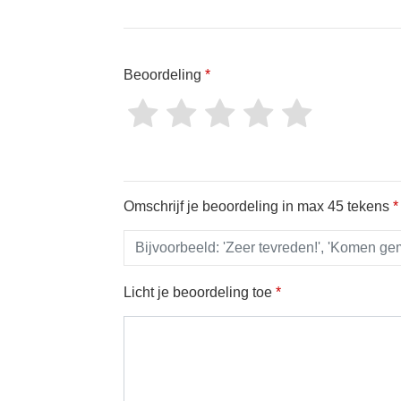
Beoordeling
*
Omschrijf je beoordeling in max 45 tekens
*
Licht je beoordeling toe
*