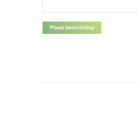
Plaats beoordeling