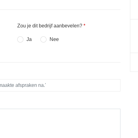
Zou je dit bedrijf aanbevelen?
*
Ja
Nee