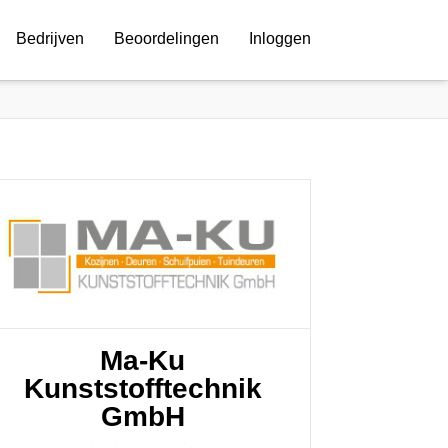
Bedrijven
Beoordelingen
Inloggen
Ma-Ku
Kunststofftechnik
GmbH