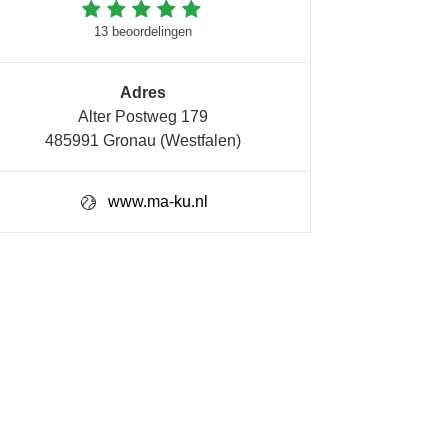
13 beoordelingen
Adres
Alter Postweg 179
485991 Gronau (Westfalen)
www.ma-ku.nl