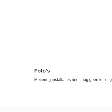
Foto's
Meijering installaties heeft nog geen foto's 