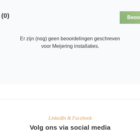
(0)
Beoor
Er zijn (nog) geen beoordelingen geschreven
voor Meijering installaties.
LinkedIn & Facebook
Volg ons via social media