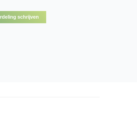
deling schrijven