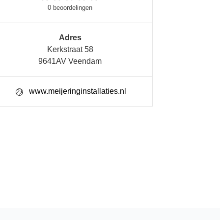
0 beoordelingen
Adres
Kerkstraat 58
9641AV Veendam
www.meijeringinstallaties.nl