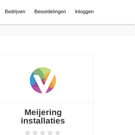
Bedrijven
Beoordelingen
Inloggen
Meijering
installaties