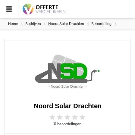
Home
Bedrijven
Noord Solar Drachten
Beoordelingen
Noord Solar Drachten
0 beoordelingen