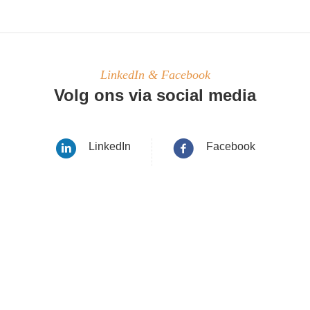
LinkedIn & Facebook
Volg ons via social media
LinkedIn
Facebook