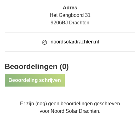
Adres
Het Gangboord 31
9206BJ Drachten
noordsolardrachten.nl
Beoordelingen (0)
Beoordeling schrijven
Er zijn (nog) geen beoordelingen geschreven
voor Noord Solar Drachten.