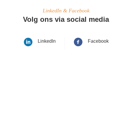
LinkedIn & Facebook
Volg ons via social media
LinkedIn
Facebook