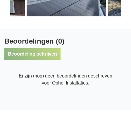
Beoordelingen (0)
Beoordeling schrijven
Er zijn (nog) geen beoordelingen geschreven
voor Ophof Installaties.