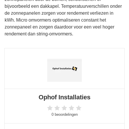
bijvoorbeeld een dakkapel. Temperatuurverschillen onder
de zonnepanelen zorgen voor rendement verliezen in
kWh. Micro omvormers optimaliseren constant het
zonnepaneel en zorgen daardoor voor een veel hoger
rendement dan string-omvormers.
Ophof Installaties
0 beoordelingen