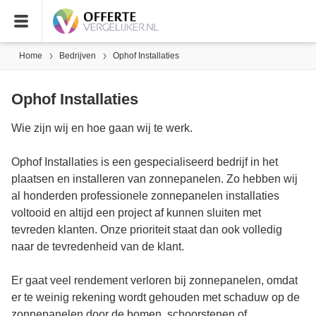
Home
Bedrijven
Ophof Installaties
Ophof Installaties
Wie zijn wij en hoe gaan wij te werk.
Ophof Installaties is een gespecialiseerd bedrijf in het
plaatsen en installeren van zonnepanelen. Zo hebben wij
al honderden professionele zonnepanelen installaties
voltooid en altijd een project af kunnen sluiten met
tevreden klanten. Onze prioriteit staat dan ook volledig
naar de tevredenheid van de klant.
Er gaat veel rendement verloren bij zonnepanelen, omdat
er te weinig rekening wordt gehouden met schaduw op de
zonnepanelen door de bomen, schoorstenen of