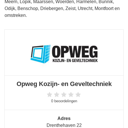
Meern, Lopik, Maarssen, Woerden, Harmelen, Bunnik,
Odijk, Benschop, Driebergen, Zeist, Utrecht, Montfoort en
omstreken.
Opweg Kozijn- en Geveltechniek
0 beoordelingen
Adres
Drenthehaven 22