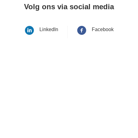
Volg ons via social media
LinkedIn
Facebook