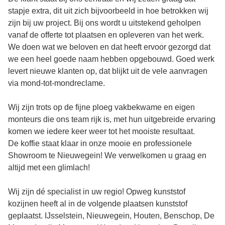
stapje extra, dit uit zich bijvoorbeeld in hoe betrokken wij
zijn bij uw project. Bij ons wordt u uitstekend geholpen
vanaf de offerte tot plaatsen en opleveren van het werk.
We doen wat we beloven en dat heeft ervoor gezorgd dat
we een heel goede naam hebben opgebouwd. Goed werk
levert nieuwe klanten op, dat blijkt uit de vele aanvragen
via mond-tot-mondreclame.
Wij zijn trots op de fijne ploeg vakbekwame en eigen
monteurs die ons team rijk is, met hun uitgebreide ervaring
komen we iedere keer weer tot het mooiste resultaat.
De koffie staat klaar in onze mooie en professionele
Showroom te Nieuwegein! We verwelkomen u graag en
altijd met een glimlach!
Wij zijn dé specialist in uw regio! Opweg kunststof
kozijnen heeft al in de volgende plaatsen kunststof
geplaatst. IJsselstein, Nieuwegein, Houten, Benschop, De