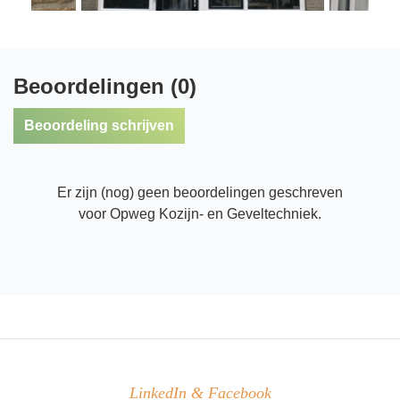
Beoordelingen (0)
Beoordeling schrijven
Er zijn (nog) geen beoordelingen geschreven
voor Opweg Kozijn- en Geveltechniek.
LinkedIn & Facebook