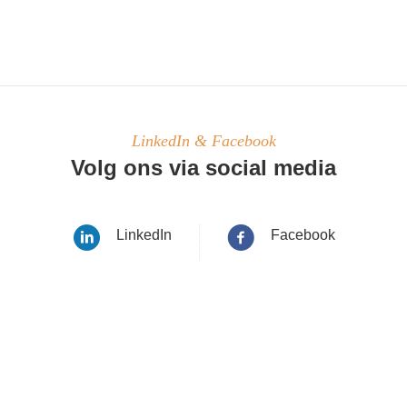
LinkedIn & Facebook
Volg ons via social media
LinkedIn
Facebook