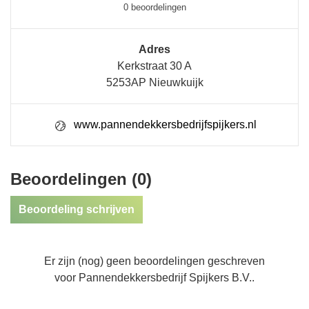
0 beoordelingen
Adres
Kerkstraat 30 A
5253AP Nieuwkuijk
www.pannendekkersbedrijfspijkers.nl
Beoordelingen (0)
Beoordeling schrijven
Er zijn (nog) geen beoordelingen geschreven
voor Pannendekkersbedrijf Spijkers B.V..