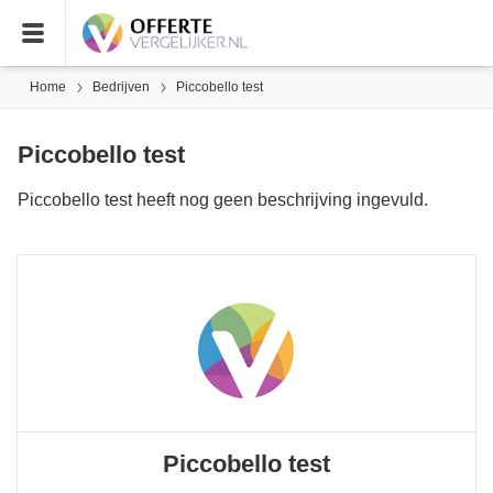
Home
Bedrijven
Piccobello test
Piccobello test
Piccobello test heeft nog geen beschrijving ingevuld.
Piccobello test