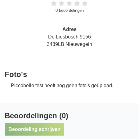
0 beoordelingen
Adres
De Liesbosch 9156
3439LB Nieuwegein
Foto's
Piccobello test heeft nog geen foto's geüpload.
Beoordelingen (0)
Beoordeling schrijven