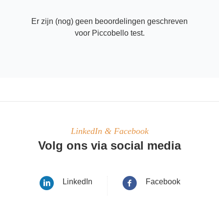
Er zijn (nog) geen beoordelingen geschreven
voor Piccobello test.
LinkedIn & Facebook
Volg ons via social media
LinkedIn
Facebook