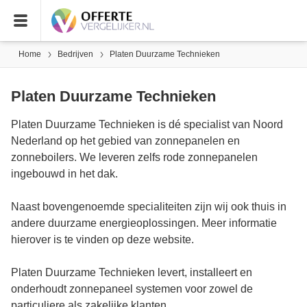
Home
Bedrijven
Platen Duurzame Technieken
Platen Duurzame Technieken
Platen Duurzame Technieken is dé specialist van Noord
Nederland op het gebied van zonnepanelen en
zonneboilers. We leveren zelfs rode zonnepanelen
ingebouwd in het dak.
Naast bovengenoemde specialiteiten zijn wij ook thuis in
andere duurzame energieoplossingen. Meer informatie
hierover is te vinden op deze website.
Platen Duurzame Technieken levert, installeert en
onderhoudt zonnepaneel systemen voor zowel de
particuliere als zakelijke klanten.