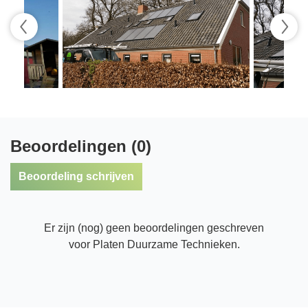
Beoordelingen (0)
Beoordeling schrijven
Er zijn (nog) geen beoordelingen geschreven
voor Platen Duurzame Technieken.