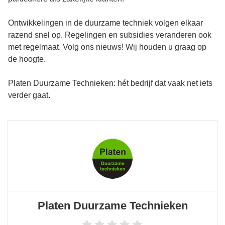
Ontwikkelingen in de duurzame techniek volgen elkaar
razend snel op. Regelingen en subsidies veranderen ook
met regelmaat. Volg ons nieuws! Wij houden u graag op
de hoogte.
Platen Duurzame Technieken: hét bedrijf dat vaak net iets
verder gaat.
Platen Duurzame Technieken