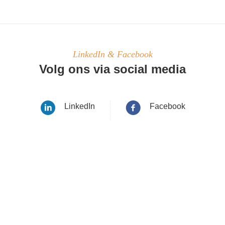
LinkedIn & Facebook
Volg ons via social media
LinkedIn
Facebook