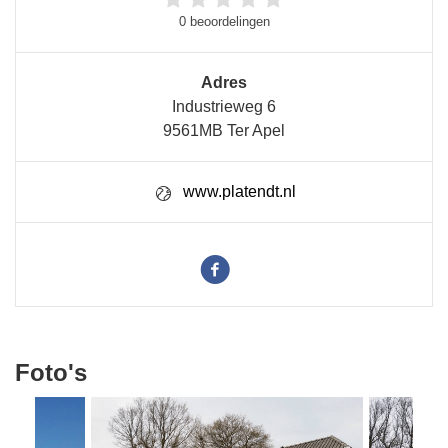
0 beoordelingen
Adres
Industrieweg 6
9561MB Ter Apel
www.platendt.nl
Foto's