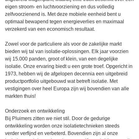
eigen stroom- en luchtvoorziening en dus volledig
zelfvoorzienend is. Met deze mobiele eenheid bent u
optimaal bewapend tegen energieverlies en maximaal
verzekerd van een economisch resultaat.
Zowel voor de particuliere als voor de zakelijke markt
bieden wij tal van isolatie-oplossingen. Elk jaar voorzien
wij 15.000 panden, groot of klein, van een degelijke
isolatie. Onze ervaring biedt u een grote troef. Opgericht in
1973, hebben wij de afgelopen decennia een uitgebreid
productportfolio uitgebouwd wat betreft isolatie. Met
vestigingen over heel Europa zijn wij bovendien van alle
markten thuis!
Onderzoek en ontwikkeling
Bij Pluimers zitten we niet stil. Door de gedurige
ontwikkeling worden onze isolatietechnieken steeds
verder verfijnd en verbeterd. Bovendien zijn al onze