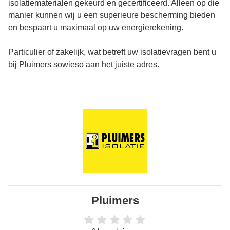
isolatiematerialen gekeurd en gecertificeerd. Alleen op die
manier kunnen wij u een superieure bescherming bieden
en bespaart u maximaal op uw energierekening.
Particulier of zakelijk, wat betreft uw isolatievragen bent u
bij Pluimers sowieso aan het juiste adres.
Pluimers