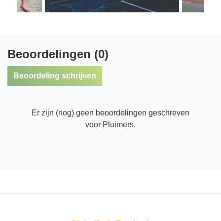
Beoordelingen (0)
Beoordeling schrijven
Er zijn (nog) geen beoordelingen geschreven
voor Pluimers.