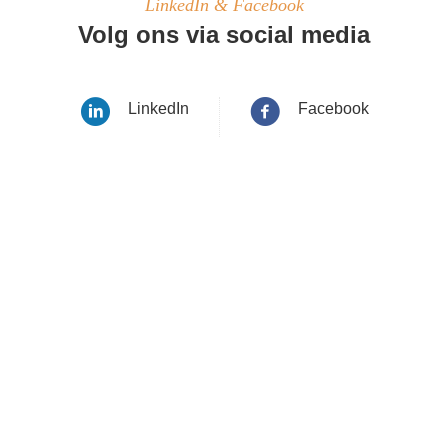
LinkedIn & Facebook
Volg ons via social media
LinkedIn
Facebook