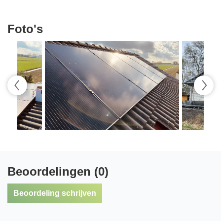
Foto's
Beoordelingen (0)
Beoordeling schrijven