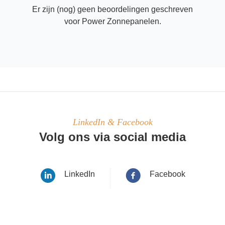
Er zijn (nog) geen beoordelingen geschreven
voor Power Zonnepanelen.
LinkedIn & Facebook
Volg ons via social media
LinkedIn
Facebook