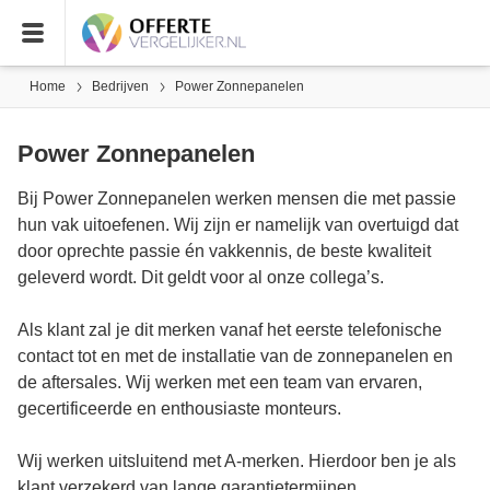
Home
Bedrijven
Power Zonnepanelen
Power Zonnepanelen
Bij Power Zonnepanelen werken mensen die met passie
hun vak uitoefenen. Wij zijn er namelijk van overtuigd dat
door oprechte passie én vakkennis, de beste kwaliteit
geleverd wordt. Dit geldt voor al onze collega’s.
Als klant zal je dit merken vanaf het eerste telefonische
contact tot en met de installatie van de zonnepanelen en
de aftersales. Wij werken met een team van ervaren,
gecertificeerde en enthousiaste monteurs.
Wij werken uitsluitend met A-merken. Hierdoor ben je als
klant verzekerd van lange garantietermijnen.