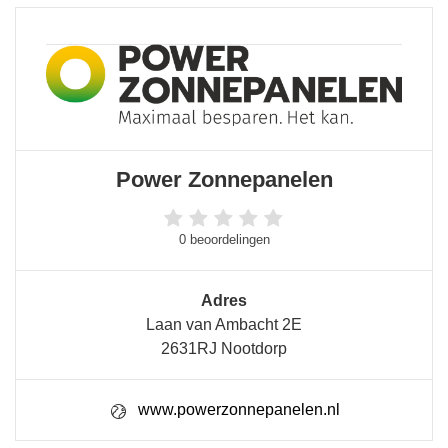
Power Zonnepanelen
0 beoordelingen
Adres
Laan van Ambacht 2E
2631RJ Nootdorp
www.powerzonnepanelen.nl