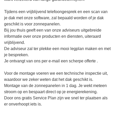
Tijdens een vrijblijvend telefoongesprek en een scan van
je dak met onze software, zal bepaald worden of je dak
geschikt is voor zonnepanelen.
Bij jou thuis geeft een van onze adviseurs uitgebreide
informatie over onze producten en diensten, uiteraard
vrijblijvend.
De adviseur zal ter plekke een mooi legplan maken en met
je bespreken.
Je ontvangt van ons per e-mail een scherpe offerte .
Voor de montage voeren we een technische inspectie uit,
waardoor we zeker weten dat het dak geschikt is.
Montage van de zonnepanelen in 1 dag. Je wekt meteen
stroom op en bespaart direct op je energierekening.
Door ons gratis Service Plan zijn we snel ter plaatsen als
er onverhoopt iets is.