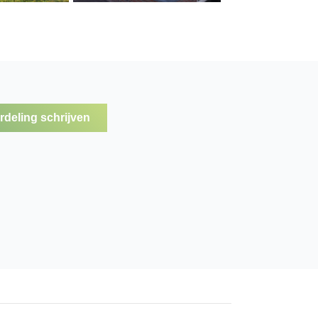
deling schrijven