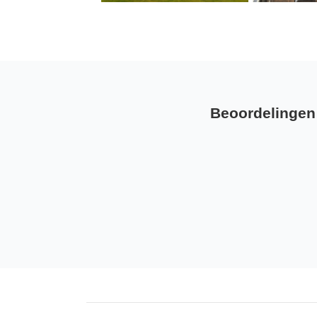
Beoordelingen 