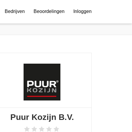
Bedrijven
Beoordelingen
Inloggen
Puur Kozijn B.V.