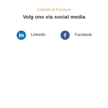
LinkedIn & Facebook
Volg ons via social media
LinkedIn
Facebook