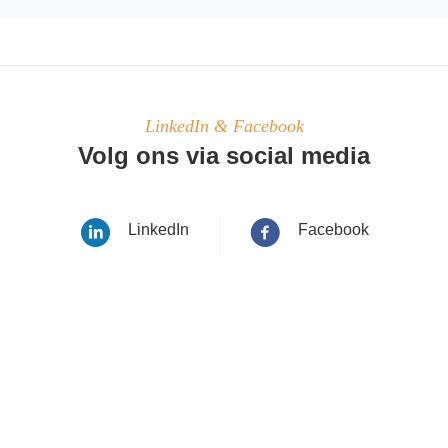
LinkedIn & Facebook
Volg ons via social media
LinkedIn
Facebook