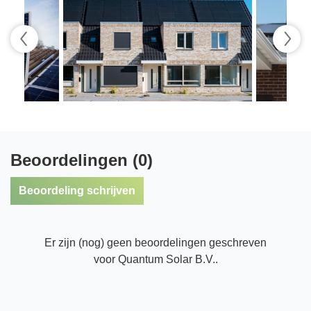
Beoordelingen (0)
Beoordeling schrijven
Er zijn (nog) geen beoordelingen geschreven
voor Quantum Solar B.V..