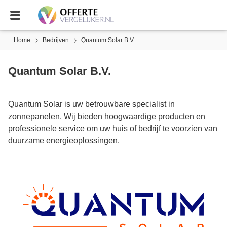
Home
Bedrijven
Quantum Solar B.V.
Quantum Solar B.V.
Quantum Solar is uw betrouwbare specialist in
zonnepanelen. Wij bieden hoogwaardige producten en
professionele service om uw huis of bedrijf te voorzien van
duurzame energieoplossingen.