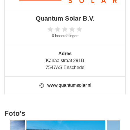
Quantum Solar B.V.
0 beoordelingen
Adres
Kanaalstraat 291B
7547AS Enschede
www.quantumsolar.nl
Foto's