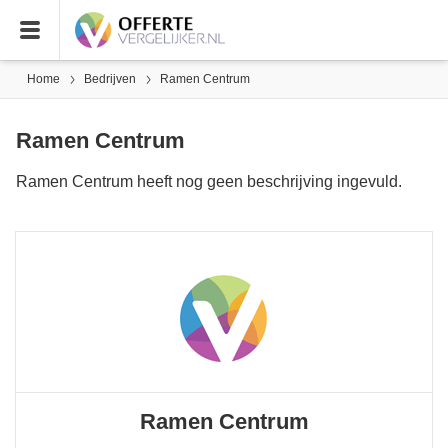
Home
Bedrijven
Ramen Centrum
Ramen Centrum
Ramen Centrum heeft nog geen beschrijving ingevuld.
Ramen Centrum