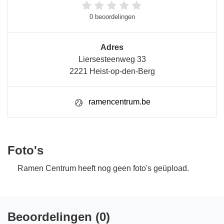
0 beoordelingen
Adres
Liersesteenweg 33
2221 Heist-op-den-Berg
ramencentrum.be
Foto's
Ramen Centrum heeft nog geen foto's geüpload.
Beoordelingen (0)