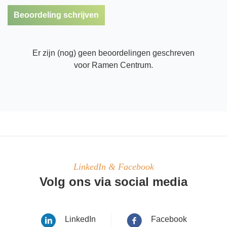
Beoordeling schrijven
Er zijn (nog) geen beoordelingen geschreven
voor Ramen Centrum.
LinkedIn & Facebook
Volg ons via social media
LinkedIn
Facebook