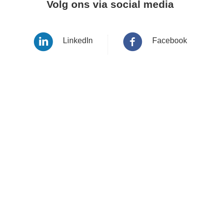
Volg ons via social media
LinkedIn
Facebook