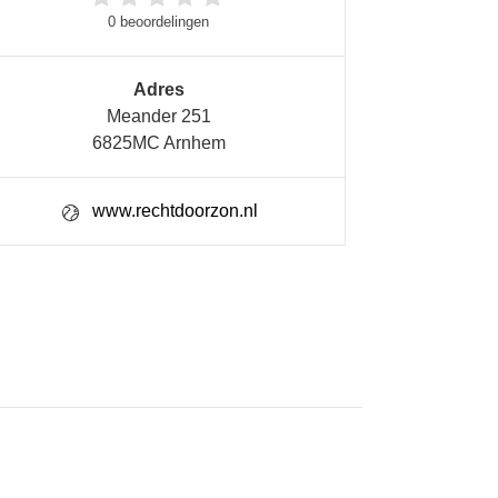
0 beoordelingen
Adres
Meander 251
6825MC Arnhem
www.rechtdoorzon.nl