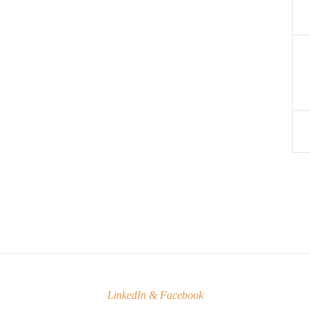
LinkedIn & Facebook