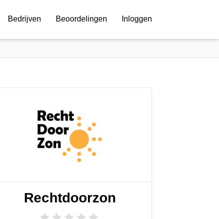
Bedrijven
Beoordelingen
Inloggen
Rechtdoorzon