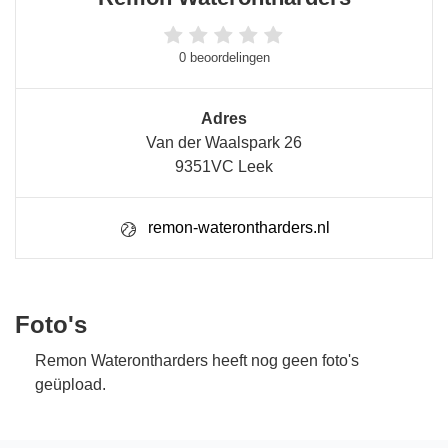
0 beoordelingen
Adres
Van der Waalspark 26
9351VC Leek
remon-waterontharders.nl
Foto's
Remon Waterontharders heeft nog geen foto's
geüpload.