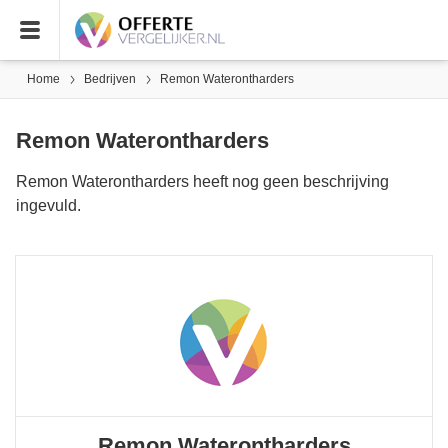
Home
Bedrijven
Remon Waterontharders
Remon Waterontharders
Remon Waterontharders heeft nog geen beschrijving
ingevuld.
Remon Waterontharders