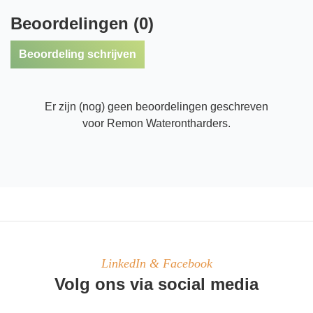
Beoordelingen (0)
Beoordeling schrijven
Er zijn (nog) geen beoordelingen geschreven
voor Remon Waterontharders.
LinkedIn & Facebook
Volg ons via social media