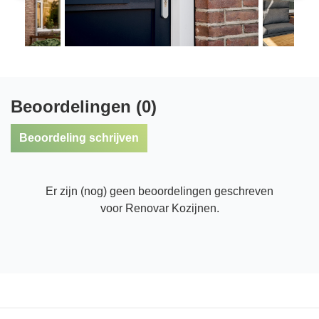
Beoordelingen (0)
Beoordeling schrijven
Er zijn (nog) geen beoordelingen geschreven
voor Renovar Kozijnen.