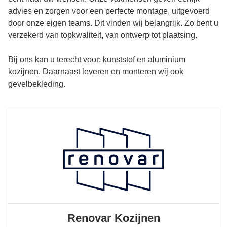
advies en zorgen voor een perfecte montage, uitgevoerd
door onze eigen teams. Dit vinden wij belangrijk. Zo bent u
verzekerd van topkwaliteit, van ontwerp tot plaatsing.
Bij ons kan u terecht voor: kunststof en aluminium
kozijnen. Daarnaast leveren en monteren wij ook
gevelbekleding.
Renovar Kozijnen