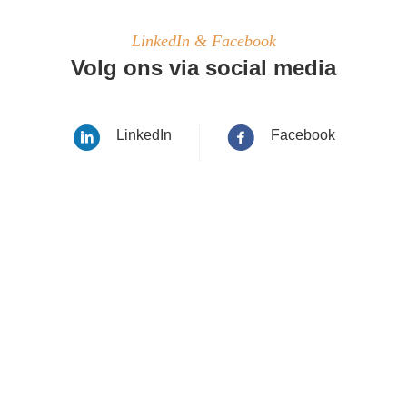
LinkedIn & Facebook
Volg ons via social media
LinkedIn
Facebook