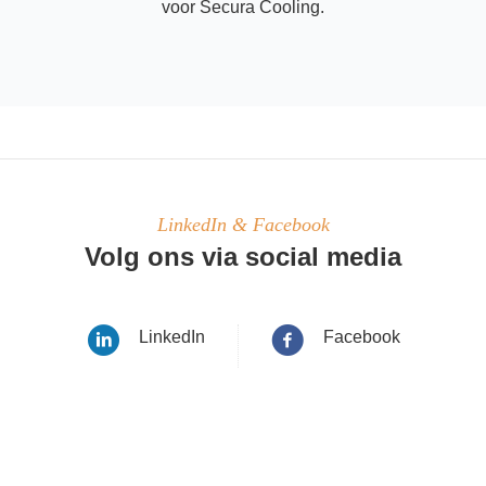
voor Secura Cooling.
LinkedIn & Facebook
Volg ons via social media
LinkedIn
Facebook