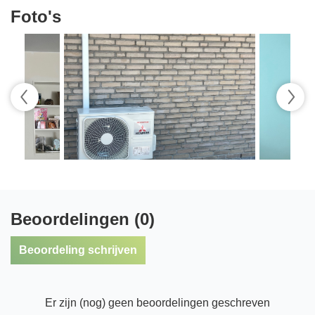
Foto's
Beoordelingen (0)
Beoordeling schrijven
Er zijn (nog) geen beoordelingen geschreven