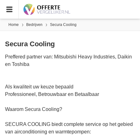
Home
Bedrijven
Secura Cooling
Secura Cooling
Preffered partner van: Mitsubishi Heavy Industries, Daikin
en Toshiba
Als kwaliteit uw keuze bepaald
Professioneel, Betrouwbaar en Betaalbaar
Waarom Secura Cooling?
SECURA COOLING biedt complete service op het gebied
van airconditioning en warmtepompen: