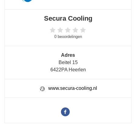
Secura Cooling
0 beoordelingen
Adres
Beitel 15
6422PA Heerlen
www.secura-cooling.nl