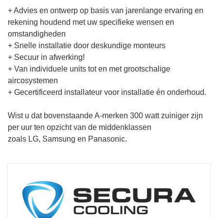
+ Advies en ontwerp op basis van jarenlange ervaring en
rekening houdend met uw specifieke wensen en
omstandigheden
+ Snelle installatie door deskundige monteurs
+ Secuur in afwerking!
+ Van individuele units tot en met grootschalige
aircosystemen
+ Gecertificeerd installateur voor installatie én onderhoud.
Wist u dat bovenstaande A-merken 300 watt zuiniger zijn
per uur ten opzicht van de middenklassen
zoals LG, Samsung en Panasonic.